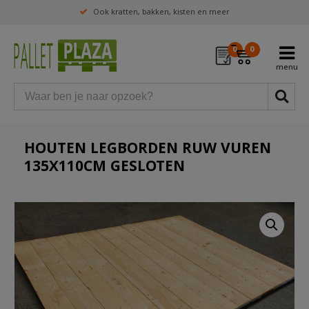
Ook kratten, bakken, kisten en meer
0
0
HOUTEN LEGBORDEN RUW VUREN
135X110CM GESLOTEN