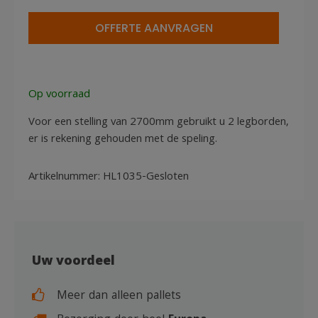
135x110cm
gesloten
OFFERTE AANVRAGEN
aantal
Op voorraad
Voor een stelling van 2700mm gebruikt u 2 legborden,
er is rekening gehouden met de speling.
Artikelnummer:
HL1035-Gesloten
Uw voordeel
Meer dan alleen pallets