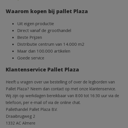
Waarom kopen bij pallet Plaza
Uit eigen productie
Direct vanaf de groothandel
Beste Prijzen
Distributie centrum van 14.000 m2
Maar dan 100.000 artikelen
Goede service
Klantenservice Pallet Plaza
Heeft u vragen over uw bestelling of over de legborden van
Pallet Plaza? Neem dan contact op met onze klantenservice.
Wij zijn op werkdagen bereikbaar van 8:00 tot 16:30 uur via de
telefoon, per e-mail of via de online chat.
Pallethandel Pallet Plaza B.V.
Draaibrugweg 2
1332 AC Almere