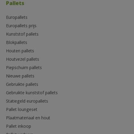
Pallets
Europallets
Europallets prijs
Kunststof pallets
Blokpallets
Houten pallets
Houtvezel pallets
Piepschuim pallets
Nieuwe pallets
Gebruikte pallets
Gebruikte kunststof pallets
Statiegeld europallets
Pallet loungeset
Plaatmateriaal en hout
Pallet inkoop