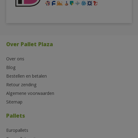
Over Pallet Plaza
Over ons
Blog
Bestellen en betalen
Retour zending
Algemene voorwaarden
Sitemap
Pallets
Europallets