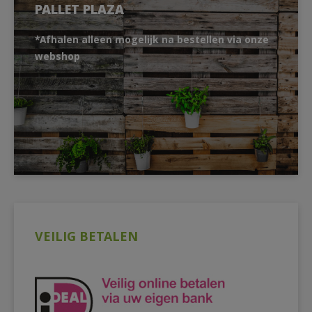
PALLET PLAZA
*Afhalen alleen mogelijk na bestellen via onze
webshop
VEILIG BETALEN