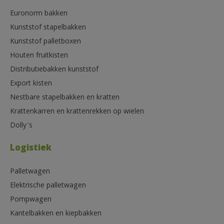
Euronorm bakken
Kunststof stapelbakken
Kunststof palletboxen
Houten fruitkisten
Distributiebakken kunststof
Export kisten
Nestbare stapelbakken en kratten
Krattenkarren en krattenrekken op wielen
Dolly’s
Logistiek
Palletwagen
Elektrische palletwagen
Pompwagen
Kantelbakken en kiepbakken