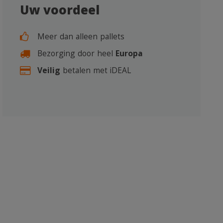
Uw voordeel
Meer dan alleen pallets
Bezorging door heel
Europa
Veilig
betalen met iDEAL