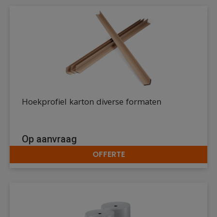
Hoekprofiel karton diverse formaten
Op aanvraag
OFFERTE
DETAILS