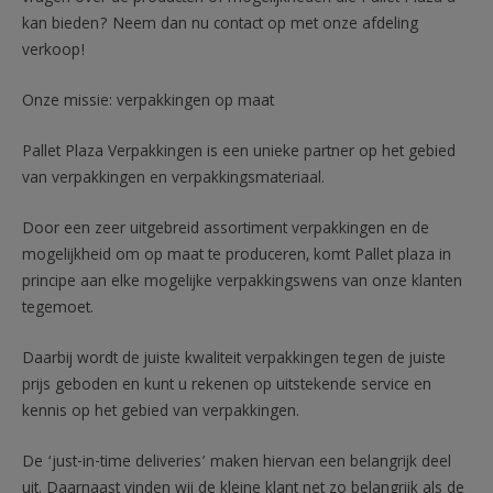
kan bieden? Neem dan nu contact op met onze afdeling
verkoop!
Onze missie: verpakkingen op maat
Pallet Plaza Verpakkingen is een unieke partner op het gebied
van verpakkingen en verpakkingsmateriaal.
Door een zeer uitgebreid assortiment verpakkingen en de
mogelijkheid om op maat te produceren, komt Pallet plaza in
principe aan elke mogelijke verpakkingswens van onze klanten
tegemoet.
Daarbij wordt de juiste kwaliteit verpakkingen tegen de juiste
prijs geboden en kunt u rekenen op uitstekende service en
kennis op het gebied van verpakkingen.
De ‘just-in-time deliveries’ maken hiervan een belangrijk deel
uit. Daarnaast vinden wij de kleine klant net zo belangrijk als de