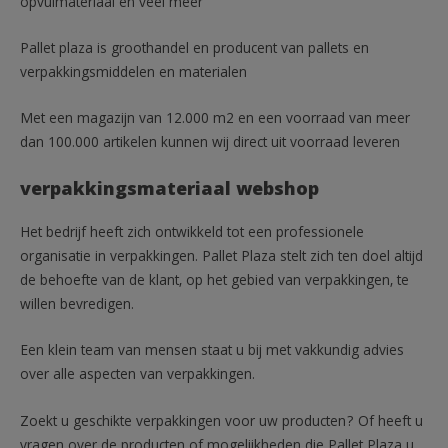
opvulmateriaal en veel meer
Pallet plaza is groothandel en producent van pallets en
verpakkingsmiddelen en materialen
Met een magazijn van 12.000 m2 en een voorraad van meer
dan 100.000 artikelen kunnen wij direct uit voorraad leveren
verpakkingsmateriaal webshop
Het bedrijf heeft zich ontwikkeld tot een professionele
organisatie in verpakkingen. Pallet Plaza stelt zich ten doel altijd
de behoefte van de klant, op het gebied van verpakkingen, te
willen bevredigen.
Een klein team van mensen staat u bij met vakkundig advies
over alle aspecten van verpakkingen.
Zoekt u geschikte verpakkingen voor uw producten? Of heeft u
vragen over de producten of mogelijkheden die Pallet Plaza u