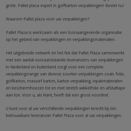
grote. Pallet plaza expert in golfkarton verpakkingen! Bestel nu!
Waarom Pallet plaza voor uw verpakkingen?
Pallet Plaza is werkzaam als een toonaangevende organisatie
op het gebied van verpakkingen en verpakkingsmaterialen.
Het uitgebreide netwerk en het feit dat Pallet Plaza samenwerkt
met een aantal vooraanstaande leveranciers van verpakkingen
in Nederland en buitenland zorgt voor een complete
verpakkingsrange van diverse soorten verpakkingen zoals folie,
golfkarton, massief karton, karton verpakking, inpakmaterialen
en beschermhoezen tot en met stretch wikkelfolie en afsluittape
aan toe. Voor u, als klant, heeft dat een groot voordeel.
U kunt voor al uw verschillende verpakkingen terecht bij één
betrouwbare leverancier Pallet Plaza voor al uw verpakkingen.