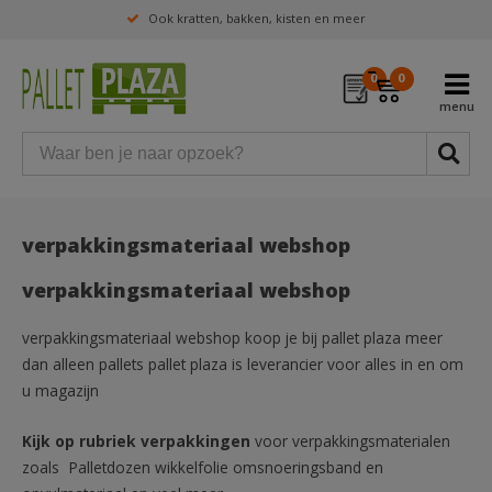
Ook kratten, bakken, kisten en meer
0
0
verpakkingsmateriaal webshop
verpakkingsmateriaal webshop
verpakkingsmateriaal webshop koop je bij pallet plaza meer
dan alleen pallets pallet plaza is leverancier voor alles in en om
u magazijn
Kijk op rubriek verpakkingen
voor verpakkingsmaterialen
zoals Palletdozen wikkelfolie omsnoeringsband en