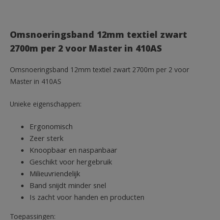
Omsnoeringsband 12mm textiel zwart
2700m per 2 voor Master in 410AS
Omsnoeringsband 12mm textiel zwart 2700m per 2 voor
Master in 410AS
Unieke eigenschappen:
Ergonomisch
Zeer sterk
Knoopbaar en naspanbaar
Geschikt voor hergebruik
Milieuvriendelijk
Band snijdt minder snel
Is zacht voor handen en producten
Toepassingen: