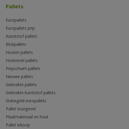
Pallets
Europallets
Europallets prijs
Kunststof pallets
Blokpallets
Houten pallets
Houtvezel pallets
Piepschuim pallets
Nieuwe pallets
Gebruikte pallets
Gebruikte kunststof pallets
Statiegeld europallets
Pallet loungeset
Plaatmateriaal en hout
Pallet inkoop