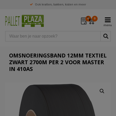
Ook kratten, bakken, kisten en meer
0
0
OMSNOERINGSBAND 12MM TEXTIEL
ZWART 2700M PER 2 VOOR MASTER
IN 410AS