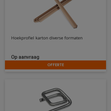
Hoekprofiel karton diverse formaten
Op aanvraag
OFFERTE
DETAILS