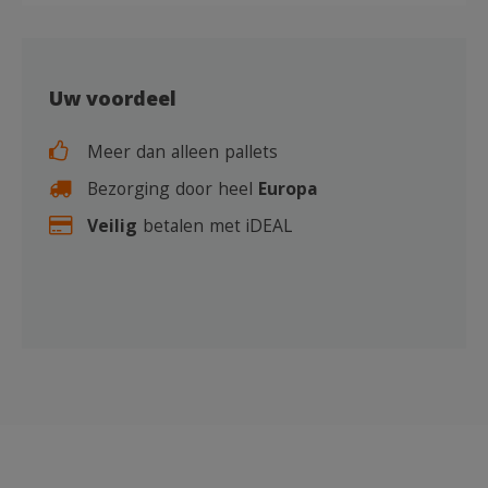
Uw voordeel
Meer dan alleen pallets
Bezorging door heel
Europa
Veilig
betalen met iDEAL