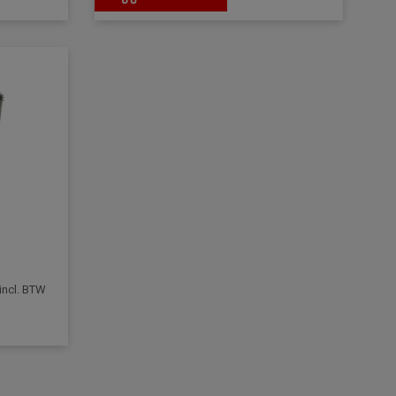
incl. BTW