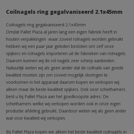
Coilnagels ring gegalvaniseerd 2.1x45mm
Coilnagels ring gegalvaniseerd 2.1x45mm
Omdat Pallet Plaza al jaren lang een eigen fabriek heeft in
houten verpakkingen waar zoveel rolnagels worden gebruikt
hebben wij een paar jaar geleden besloten om zelf onze
spijkers en rolnagels importeren uit de fabrieken van rolnagels.
Daarom kunnen wij de rol nagels zeer scherp aanbieden.
Natuurlijk weten wij als geen ander dat de coilnails van goede
kwaliteit moeten zijn om zoveel mogelijk storingen te
voorkomen in het apparaat daarom kopen en verkopen wij
alleen maar de beste kwaliteit spijkers. Ook voor schiethamers
bent u bij Pallet Plaza aan het goedkoopste adres. De
schiethamers welke wij verkopen worden ook in onze eigen
productie afdeling gebruikt. Daardoor weten wij als geen ander
wat voor kwaliteit wij verkopen.
Bij Pallet Plaza kopen we alleen het beste kwaliteit coilnagels in