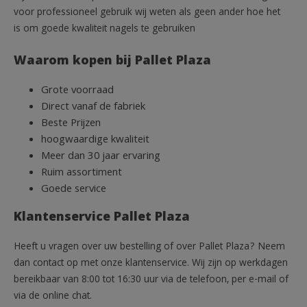
voor professioneel gebruik wij weten als geen ander hoe het
is om goede kwaliteit nagels te gebruiken
Waarom kopen bij Pallet Plaza
Grote voorraad
Direct vanaf de fabriek
Beste Prijzen
hoogwaardige kwaliteit
Meer dan 30 jaar ervaring
Ruim assortiment
Goede service
Klantenservice Pallet Plaza
Heeft u vragen over uw bestelling of over Pallet Plaza? Neem
dan contact op met onze klantenservice. Wij zijn op werkdagen
bereikbaar van 8:00 tot 16:30 uur via de telefoon, per e-mail of
via de online chat.