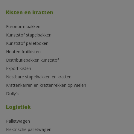
Kisten en kratten
Euronorm bakken
Kunststof stapelbakken
Kunststof palletboxen
Houten fruitkisten
Distributiebakken kunststof
Export kisten
Nestbare stapelbakken en kratten
Krattenkarren en krattenrekken op wielen
Dolly’s
Logistiek
Palletwagen
Elektrische palletwagen