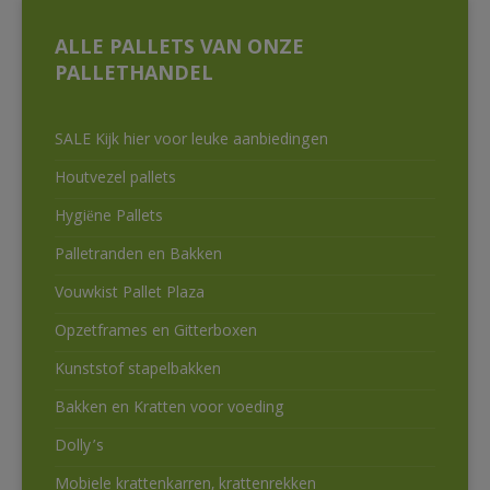
ALLE PALLETS VAN ONZE
PALLETHANDEL
SALE Kijk hier voor leuke aanbiedingen
Houtvezel pallets
Hygiëne Pallets
Palletranden en Bakken
Vouwkist Pallet Plaza
Opzetframes en Gitterboxen
Kunststof stapelbakken
Bakken en Kratten voor voeding
Dolly’s
Mobiele krattenkarren, krattenrekken