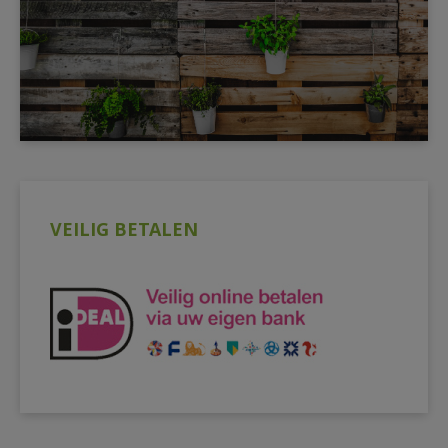
VEILIG BETALEN