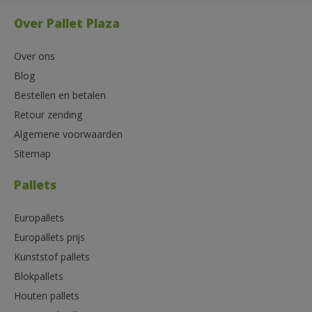
Over Pallet Plaza
Over ons
Blog
Bestellen en betalen
Retour zending
Algemene voorwaarden
Sitemap
Pallets
Europallets
Europallets prijs
Kunststof pallets
Blokpallets
Houten pallets