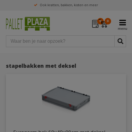
Ook kratten, bakken, kisten en meer
0
0
stapelbakken met deksel