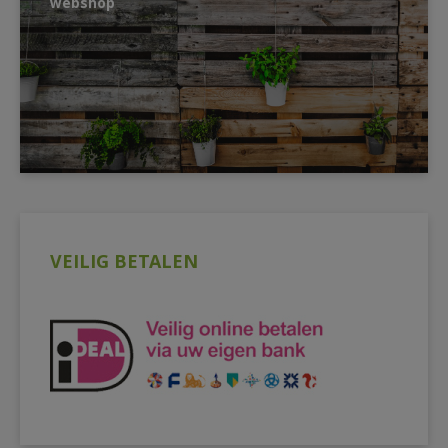
webshop
VEILIG BETALEN