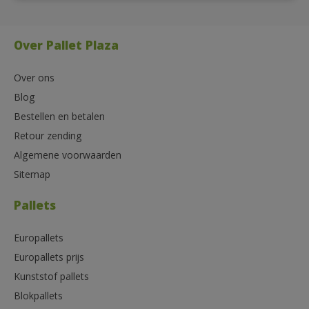
Over Pallet Plaza
Over ons
Blog
Bestellen en betalen
Retour zending
Algemene voorwaarden
Sitemap
Pallets
Europallets
Europallets prijs
Kunststof pallets
Blokpallets