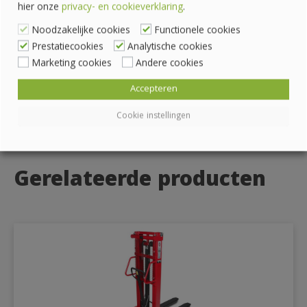
hier onze
privacy- en cookieverklaring
.
Noodzakelijke cookies
Functionele cookies
Prestatiecookies
Analytische cookies
Marketing cookies
Andere cookies
Accepteren
Cookie instellingen
Gerelateerde producten