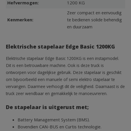
Hefvermogen:
1200 KG
Zeer compact en eenvoudig
Kenmerken:
te bedienen solide behendig
en duurzaam
Elektrische stapelaar Edge Basic 1200KG
Elektrische stapelaar Edge Basic 1200KG is een instapmodel.
Dit is een betrouwbare machine. Ook is deze truck is
ontworpen voor dagelijkse gebruik. Deze stapelaar is geschikt
om bijvoorbeeld een manuele of semi elektro stapelaar te
vervangen. Daarmee verhoogt dit de veiligheid. Daarnaast is de
truck zeer wendbaar en gemakkelijk te manoeuvreren.
De stapelaar is uitgerust met;
Battery Management System (BMS).
Bovendien CAN-BUS en Curtis technologie.