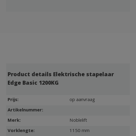
Product details Elektrische stapelaar
Edge Basic 1200KG
Prijs:
op aanvraag
Artikelnummer:
Merk:
Noblelift
Vorklengte:
1150 mm