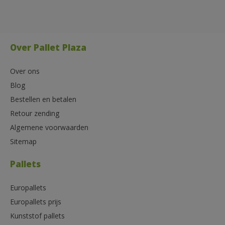
Over Pallet Plaza
Over ons
Blog
Bestellen en betalen
Retour zending
Algemene voorwaarden
Sitemap
Pallets
Europallets
Europallets prijs
Kunststof pallets