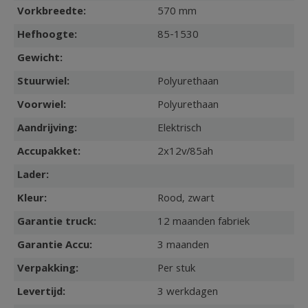
Vorkbreedte:
570 mm
Hefhoogte:
85-1530
Gewicht:
Stuurwiel:
Polyurethaan
Voorwiel:
Polyurethaan
Aandrijving:
Elektrisch
Accupakket:
2x12v/85ah
Lader:
Kleur:
Rood, zwart
Garantie truck:
12 maanden fabriek
Garantie Accu:
3 maanden
Verpakking:
Per stuk
Levertijd:
3 werkdagen