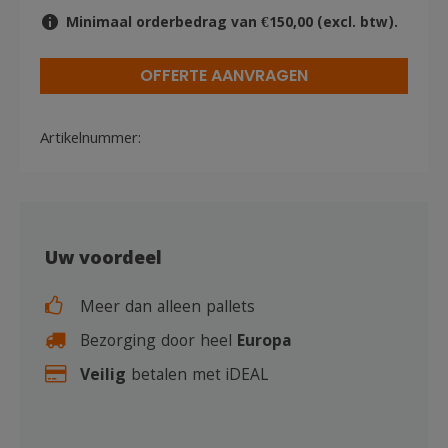
Minimaal orderbedrag van €150,00 (excl. btw).
OFFERTE AANVRAGEN
Artikelnummer:
Uw voordeel
Meer dan alleen pallets
Bezorging door heel
Europa
Veilig
betalen met iDEAL