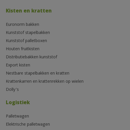
Kisten en kratten
Euronorm bakken
Kunststof stapelbakken
Kunststof palletboxen
Houten fruitkisten
Distributiebakken kunststof
Export kisten
Nestbare stapelbakken en kratten
Krattenkarren en krattenrekken op wielen
Dolly’s
Logistiek
Palletwagen
Elektrische palletwagen