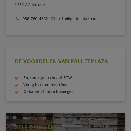
1332 AC Almere
036 760 4262
info@palletplaza.nl
DE VOORDELEN VAN PALLETPLAZA
Prijzen zijn exclusief BTW
Veilig betalen met iDeal
Ophalen of laten bezorgen
ZELF OPHALEN?