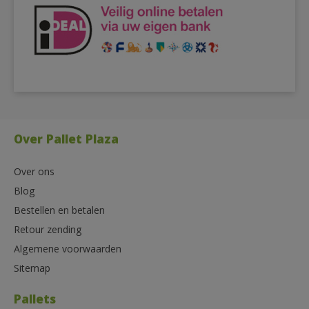
Over Pallet Plaza
Over ons
Blog
Bestellen en betalen
Retour zending
Algemene voorwaarden
Sitemap
Pallets