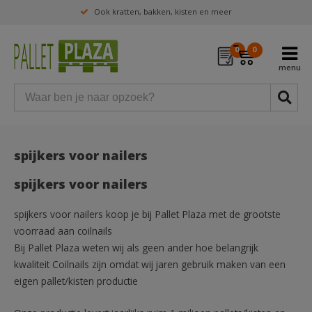
Ook kratten, bakken, kisten en meer
0
0
spijkers voor nailers
spijkers voor nailers
spijkers voor nailers koop je bij Pallet Plaza met de grootste
voorraad aan coilnails
Bij Pallet Plaza weten wij als geen ander hoe belangrijk
kwaliteit Coilnails zijn omdat wij jaren gebruik maken van een
eigen pallet/kisten productie