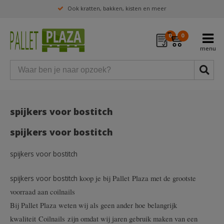
Ook kratten, bakken, kisten en meer
0
0
spijkers voor bostitch
spijkers voor bostitch
spijkers voor bostitch
koop je bij Pallet Plaza met de grootste
spijkers voor bostitch
voorraad aan coilnails
Bij Pallet Plaza weten wij als geen ander hoe belangrijk
kwaliteit Coilnails zijn omdat wij jaren gebruik maken van een