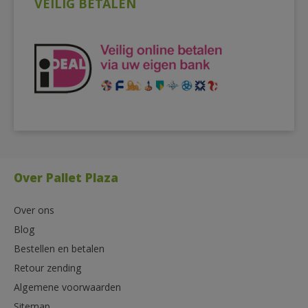
VEILIG BETALEN
Over Pallet Plaza
Over ons
Blog
Bestellen en betalen
Retour zending
Algemene voorwaarden
Sitemap