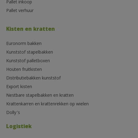
Pallet inkoop
Pallet verhuur
Kisten en kratten
Euronorm bakken
Kunststof stapelbakken
Kunststof palletboxen
Houten fruitkisten
Distributiebakken kunststof
Export kisten
Nestbare stapelbakken en kratten
Krattenkarren en krattenrekken op wielen
Dolly’s
Logistiek