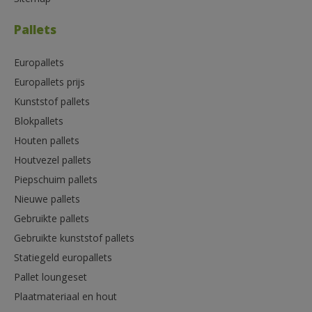
Pallets
Europallets
Europallets prijs
Kunststof pallets
Blokpallets
Houten pallets
Houtvezel pallets
Piepschuim pallets
Nieuwe pallets
Gebruikte pallets
Gebruikte kunststof pallets
Statiegeld europallets
Pallet loungeset
Plaatmateriaal en hout