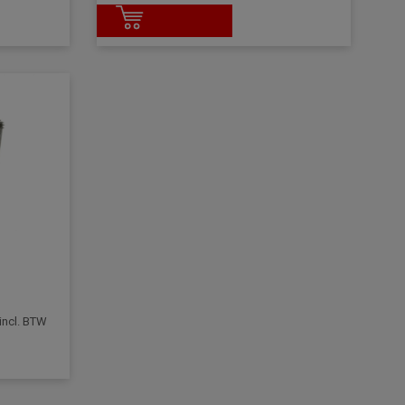
incl. BTW