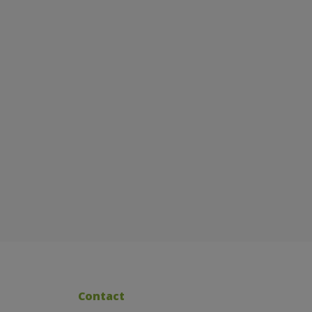
Contact