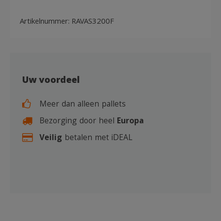
Artikelnummer:
RAVAS3200F
Uw voordeel
Meer dan alleen pallets
Bezorging door heel
Europa
Veilig
betalen met iDEAL