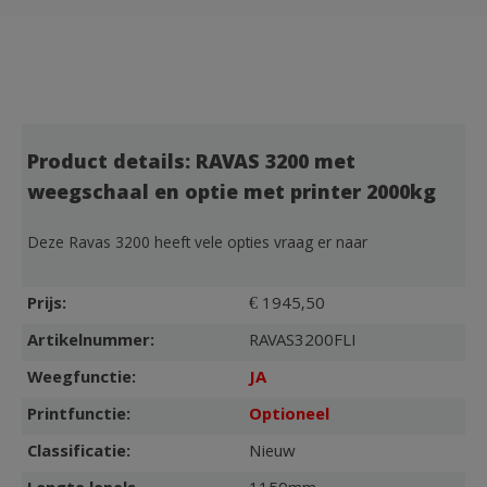
Product details: RAVAS 3200 met
weegschaal en optie met printer 2000kg
Deze Ravas 3200 heeft vele opties vraag er naar
Prijs:
€ 1945,50
Artikelnummer:
RAVAS3200FLI
Weegfunctie:
JA
Printfunctie:
Optioneel
Classificatie:
Nieuw