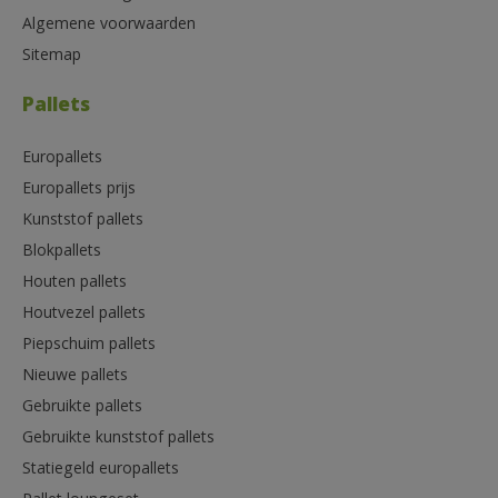
Algemene voorwaarden
Sitemap
Pallets
Europallets
Europallets prijs
Kunststof pallets
Blokpallets
Houten pallets
Houtvezel pallets
Piepschuim pallets
Nieuwe pallets
Gebruikte pallets
Gebruikte kunststof pallets
Statiegeld europallets