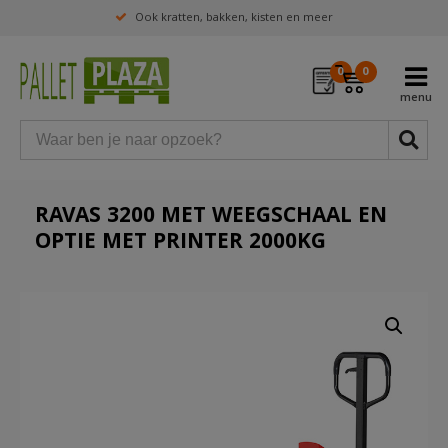
Ook kratten, bakken, kisten en meer
0
0
RAVAS 3200 MET WEEGSCHAAL EN
OPTIE MET PRINTER 2000KG