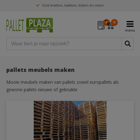
Ook kratten, bakken, kisten en meer
0
0
pallets meubels maken
Mooie meubels maken van pallets zowel europallets als
gewone pallets nieuwe of gebruikte