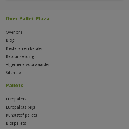
Over Pallet Plaza
Over ons
Blog
Bestellen en betalen
Retour zending
Algemene voorwaarden
Sitemap
Pallets
Europallets
Europallets prijs
Kunststof pallets
Blokpallets