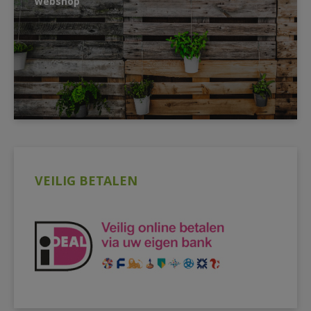
webshop
VEILIG BETALEN