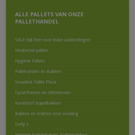
ALLE PALLETS VAN ONZE
PALLETHANDEL
SALE Kijk hier voor leuke aanbiedingen
Houtvezel pallets
Hygiëne Pallets
Palletranden en Bakken
Vouwkist Pallet Plaza
Opzetframes en Gitterboxen
Kunststof stapelbakken
Bakken en Kratten voor voeding
Dolly’s