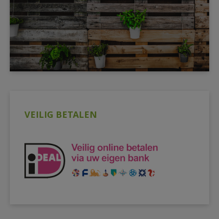
VEILIG BETALEN