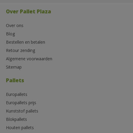
Over Pallet Plaza
Over ons
Blog
Bestellen en betalen
Retour zending
Algemene voorwaarden
Sitemap
Pallets
Europallets
Europallets prijs
Kunststof pallets
Blokpallets
Houten pallets