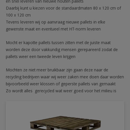
en snel leveren van nieuwe houten pallets
Daarbij kunt u kiezen voor de standaardmaten 80 x 120 cm of
100 x 120 cm
Tevens leveren wij op aanvraag nieuwe pallets in elke
gewenste maat en eventueel met HT-norm leveren
Mocht er kapotte pallets tussen zitten met de juiste maat
worden deze door vakkundig mensen gerepareerd zodat de
pallets weer een tweede leven krijgen
Mochten ze niet meer bruikbaar zijn gaan deze naar de
recycling bedrijven waar wij weer zaken mee doen daar worden
bijvoorbeeld weer klossen of geperste pallets van gemaakt
Zo wordt alles gerecycled wat weer goed voor het milieu is