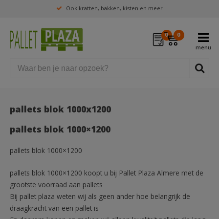
Ook kratten, bakken, kisten en meer
0
0
pallets blok 1000x1200
pallets blok 1000×1200
pallets blok 1000×1200
pallets blok 1000×1200 koopt u bij Pallet Plaza Almere met de
grootste voorraad aan pallets
Bij pallet plaza weten wij als geen ander hoe belangrijk de
draagkracht van een pallet is