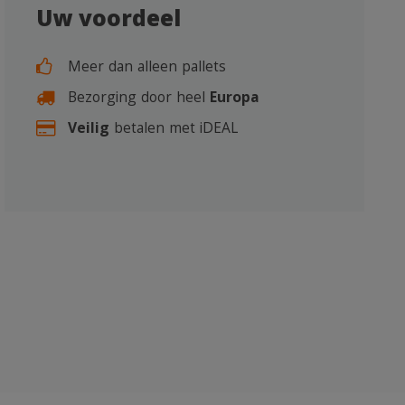
Uw voordeel
Meer dan alleen pallets
Bezorging door heel
Europa
Veilig
betalen met iDEAL