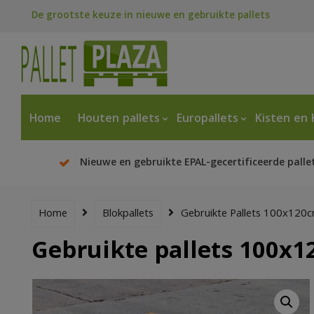
De grootste keuze in nieuwe en gebruikte pallets
Home
Houten pallets
Europallets
Kisten en 
Nieuwe en gebruikte EPAL-gecertificeerde palle
Home
Blokpallets
Gebruikte Pallets 100x120
Gebruikte pallets 100x