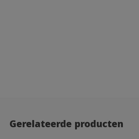
Gerelateerde producten