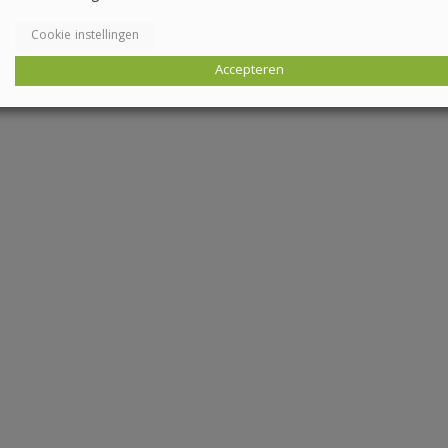
Cookie instellingen
Accepteren