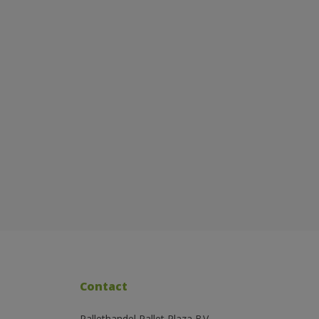
Contact