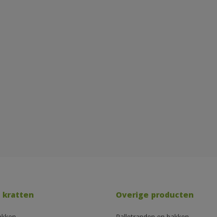
 kratten
Overige producten