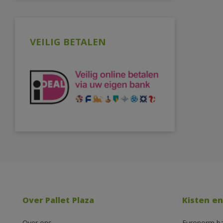
VEILIG BETALEN
Over Pallet Plaza
Kisten en