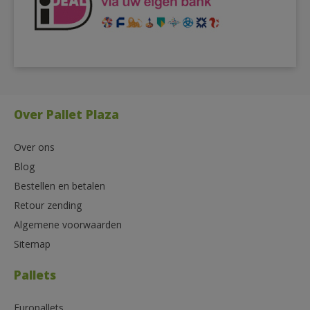
Over Pallet Plaza
Over ons
Blog
Bestellen en betalen
Retour zending
Algemene voorwaarden
Sitemap
Pallets
Europallets