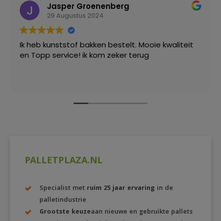
Jasper Groenenberg
29 Augustus 2024
Ik heb kunststof bakken bestelt. Mooie kwaliteit
en Topp service! ik kom zeker terug
PALLETPLAZA.NL
Specialist met
ruim 25 jaar ervaring
in de
palletindustrie
Grootste keuze
aan nieuwe en gebruikte pallets