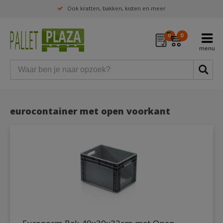
Ook kratten, bakken, kisten en meer
0
0
eurocontainer met open voorkant