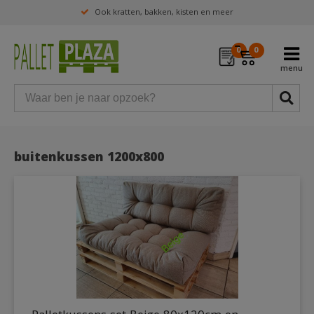
Ook kratten, bakken, kisten en meer
0
0
buitenkussen 1200x800