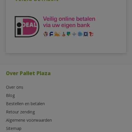
Over Pallet Plaza
Over ons
Blog
Bestellen en betalen
Retour zending
Algemene voorwaarden
Sitemap