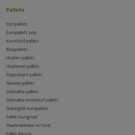
Pallets
Europallets
Europallets prijs
Kunststof pallets
Blokpallets
Houten pallets
Houtvezel pallets
Piepschuim pallets
Nieuwe pallets
Gebruikte pallets
Gebruikte kunststof pallets
Statiegeld europallets
Pallet loungeset
Plaatmateriaal en hout
Pallet inkoop