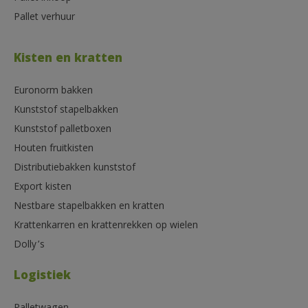
Pallet verhuur
Kisten en kratten
Euronorm bakken
Kunststof stapelbakken
Kunststof palletboxen
Houten fruitkisten
Distributiebakken kunststof
Export kisten
Nestbare stapelbakken en kratten
Krattenkarren en krattenrekken op wielen
Dolly’s
Logistiek