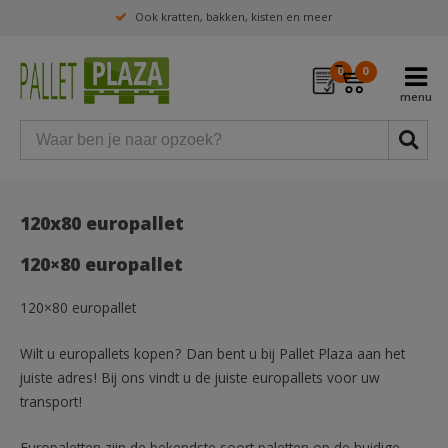
Ook kratten, bakken, kisten en meer
0
0
120x80 europallet
120×80 europallet
120×80 europallet
Wilt u europallets kopen? Dan bent u bij Pallet Plaza aan het
juiste adres! Bij ons vindt u de juiste europallets voor uw
transport!