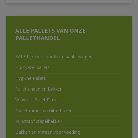
ALLE PALLETS VAN ONZE
PALLETHANDEL
SALE Kijk hier voor leuke aanbiedingen
Houtvezel pallets
Hygiëne Pallets
Palletranden en Bakken
Vouwkist Pallet Plaza
Opzetframes en Gitterboxen
Kunststof stapelbakken
Bakken en Kratten voor voeding