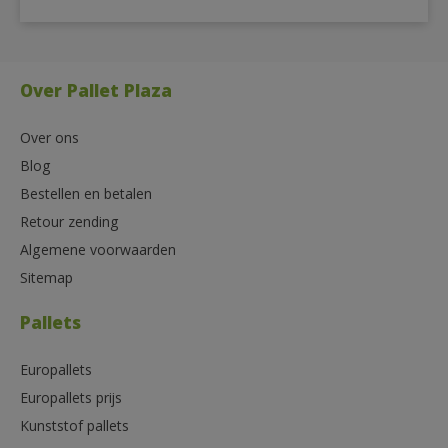
Over Pallet Plaza
Over ons
Blog
Bestellen en betalen
Retour zending
Algemene voorwaarden
Sitemap
Pallets
Europallets
Europallets prijs
Kunststof pallets