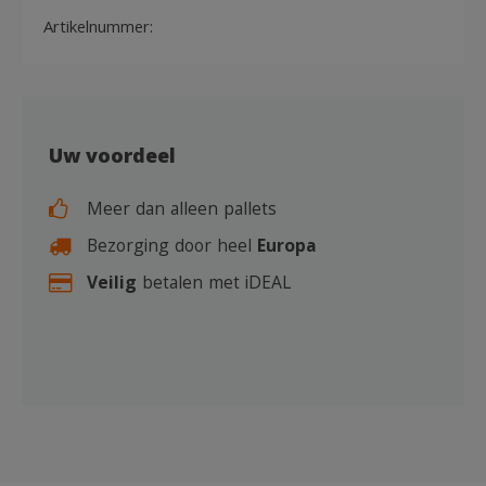
Artikelnummer:
Uw voordeel
Meer dan alleen pallets
Bezorging door heel
Europa
Veilig
betalen met iDEAL