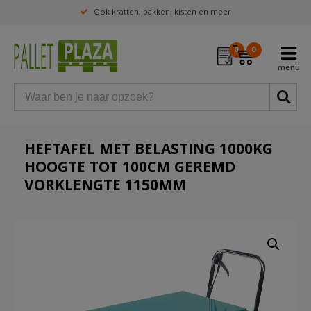
Ook kratten, bakken, kisten en meer
0
0
HEFTAFEL MET BELASTING 1000KG
HOOGTE TOT 100CM GEREMD
VORKLENGTE 1150MM