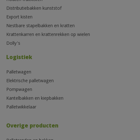
Distributiebakken kunststof
Export kisten
Nestbare stapelbakken en kratten
Krattenkarren en krattenrekken op wielen
Dolly’s
Logistiek
Palletwagen
Elektrische palletwagen
Pompwagen
Kantelbakken en kiepbakken
Palletwikkelaar
Overige producten