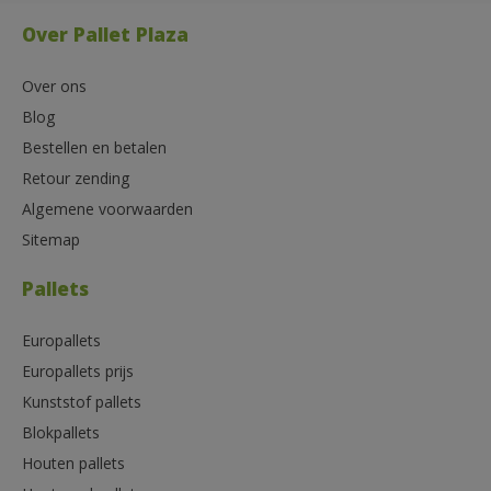
Over Pallet Plaza
Over ons
Blog
Bestellen en betalen
Retour zending
Algemene voorwaarden
Sitemap
Pallets
Europallets
Europallets prijs
Kunststof pallets
Blokpallets
Houten pallets