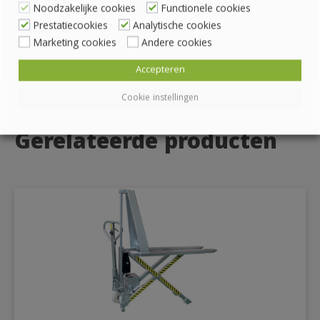
Noodzakelijke cookies
Functionele cookies
Prestatiecookies
Analytische cookies
Marketing cookies
Andere cookies
Accepteren
Cookie instellingen
Gerelateerde producten