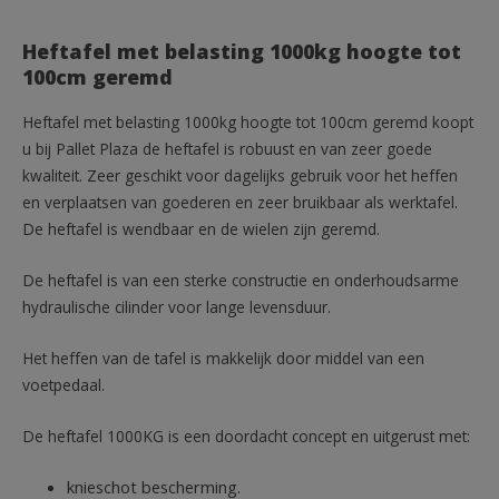
Heftafel met belasting 1000kg hoogte tot
100cm geremd
Heftafel met belasting 1000kg hoogte tot 100cm geremd koopt
u bij Pallet Plaza de heftafel is robuust en van zeer goede
kwaliteit. Zeer geschikt voor dagelijks gebruik voor het heffen
en verplaatsen van goederen en zeer bruikbaar als werktafel.
De heftafel is wendbaar en de wielen zijn geremd.
De heftafel is van een sterke constructie en onderhoudsarme
hydraulische cilinder voor lange levensduur.
Het heffen van de tafel is makkelijk door middel van een
voetpedaal.
De heftafel 1000KG is een doordacht concept en uitgerust met:
knieschot bescherming.