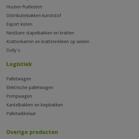
Houten fruitkisten
Distributiebakken kunststof
Export kisten
Nestbare stapelbakken en kratten
Krattenkarren en krattenrekken op wielen
Dolly’s
Logistiek
Palletwagen
Elektrische palletwagen
Pompwagen
Kantelbakken en kiepbakken
Palletwikkelaar
Overige producten