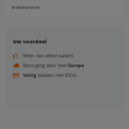
Artikelnummer:
Uw voordeel
Meer dan alleen pallets
Bezorging door heel
Europa
Veilig
betalen met iDEAL