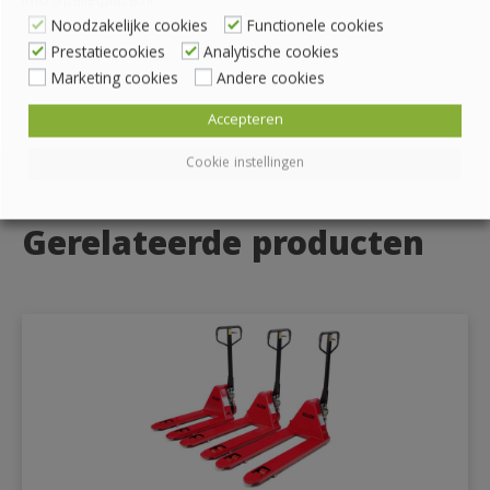
info@palletplaza.nl
Noodzakelijke cookies
Functionele cookies
Prestatiecookies
Analytische cookies
Marketing cookies
Andere cookies
Accepteren
Cookie instellingen
Gerelateerde producten