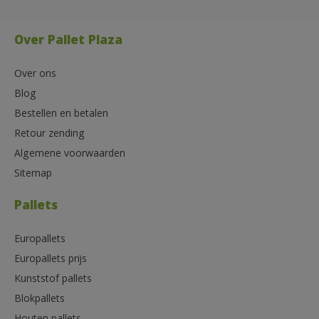
Over Pallet Plaza
Over ons
Blog
Bestellen en betalen
Retour zending
Algemene voorwaarden
Sitemap
Pallets
Europallets
Europallets prijs
Kunststof pallets
Blokpallets