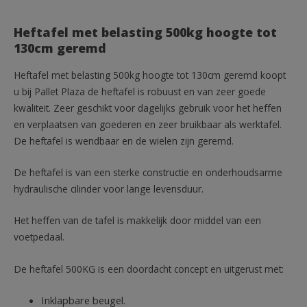
Heftafel met belasting 500kg hoogte tot
130cm geremd
Heftafel met belasting 500kg hoogte tot 130cm geremd koopt
u bij Pallet Plaza de heftafel is robuust en van zeer goede
kwaliteit. Zeer geschikt voor dagelijks gebruik voor het heffen
en verplaatsen van goederen en zeer bruikbaar als werktafel.
De heftafel is wendbaar en de wielen zijn geremd.
De heftafel is van een sterke constructie en onderhoudsarme
hydraulische cilinder voor lange levensduur.
Het heffen van de tafel is makkelijk door middel van een
voetpedaal.
De heftafel 500KG is een doordacht concept en uitgerust met:
Inklapbare beugel.