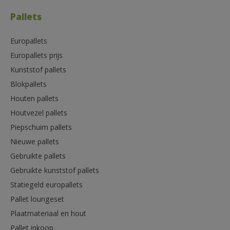
Pallets
Europallets
Europallets prijs
Kunststof pallets
Blokpallets
Houten pallets
Houtvezel pallets
Piepschuim pallets
Nieuwe pallets
Gebruikte pallets
Gebruikte kunststof pallets
Statiegeld europallets
Pallet loungeset
Plaatmateriaal en hout
Pallet inkoop