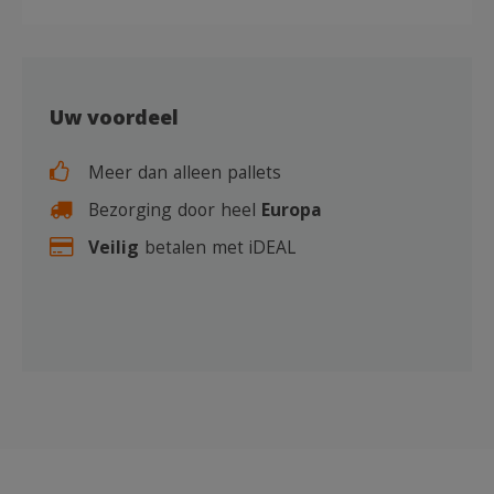
Uw voordeel
Meer dan alleen pallets
Bezorging door heel
Europa
Veilig
betalen met iDEAL