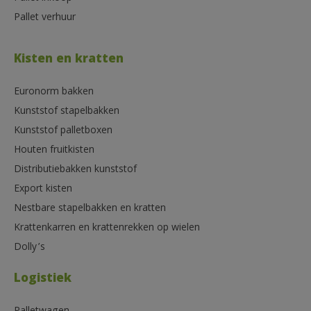
Pallet verhuur
Kisten en kratten
Euronorm bakken
Kunststof stapelbakken
Kunststof palletboxen
Houten fruitkisten
Distributiebakken kunststof
Export kisten
Nestbare stapelbakken en kratten
Krattenkarren en krattenrekken op wielen
Dolly’s
Logistiek