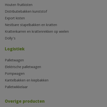
Houten fruitkisten
Distributiebakken kunststof
Export kisten
Nestbare stapelbakken en kratten
Krattenkarren en krattenrekken op wielen
Dolly’s
Logistiek
Palletwagen
Elektrische palletwagen
Pompwagen
Kantelbakken en kiepbakken
Palletwikkelaar
Overige producten