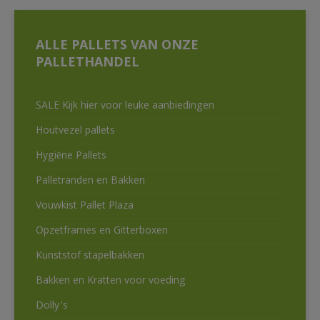
ALLE PALLETS VAN ONZE
PALLETHANDEL
SALE Kijk hier voor leuke aanbiedingen
Houtvezel pallets
Hygiëne Pallets
Palletranden en Bakken
Vouwkist Pallet Plaza
Opzetframes en Gitterboxen
Kunststof stapelbakken
Bakken en Kratten voor voeding
Dolly’s