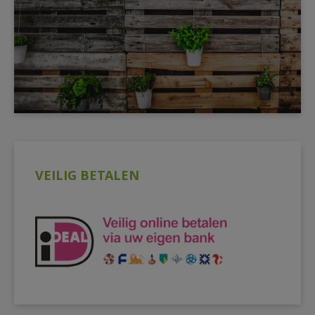
VEILIG BETALEN