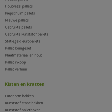
Houtvezel pallets
Piepschuim pallets
Nieuwe pallets
Gebruikte pallets
Gebruikte kunststof pallets
Statiegeld europallets
Pallet loungeset
Plaatmateriaal en hout
Pallet inkoop
Pallet verhuur
Kisten en kratten
Euronorm bakken
Kunststof stapelbakken
Kunststof palletboxen