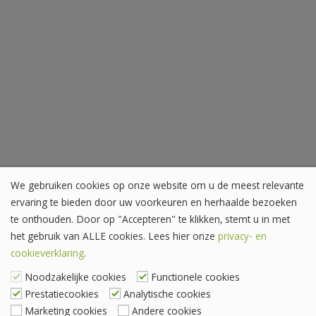
We gebruiken cookies op onze website om u de meest relevante
ervaring te bieden door uw voorkeuren en herhaalde bezoeken
te onthouden. Door op "Accepteren" te klikken, stemt u in met
het gebruik van ALLE cookies. Lees hier onze
privacy- en
cookieverklaring
.
Noodzakelijke cookies
Functionele cookies
Prestatiecookies
Analytische cookies
Marketing cookies
Andere cookies