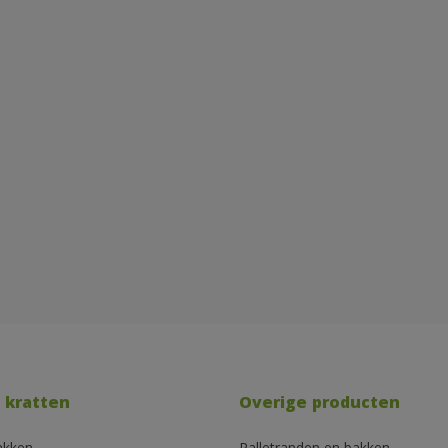
 kratten
Overige producten