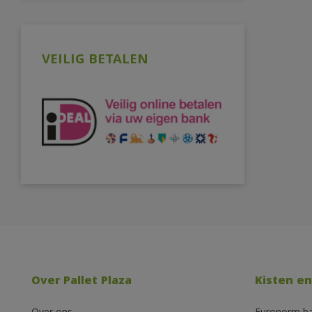
VEILIG BETALEN
Over Pallet Plaza
Kisten en