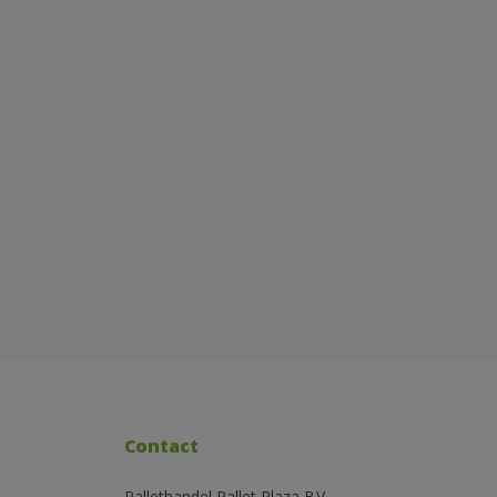
Contact