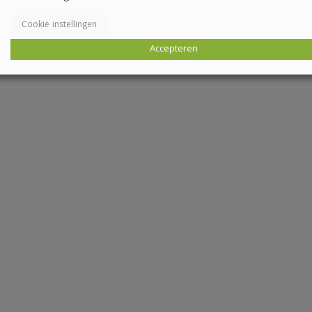
Cookie instellingen
Accepteren