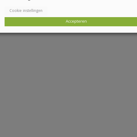
Cookie instellingen
Accepteren