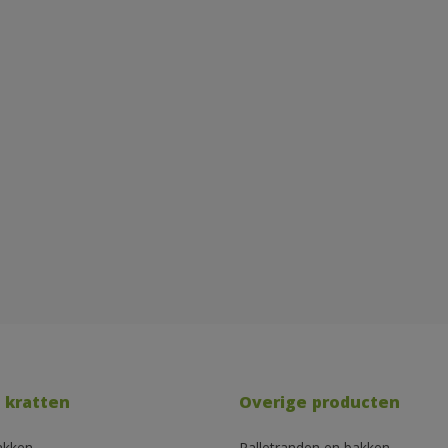
 kratten
Overige producten