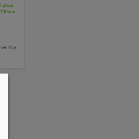
incl. BTW