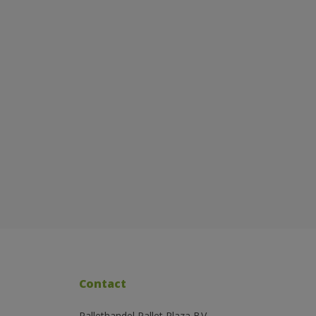
Contact