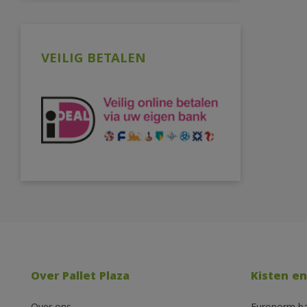
VEILIG BETALEN
Over Pallet Plaza
Kisten en