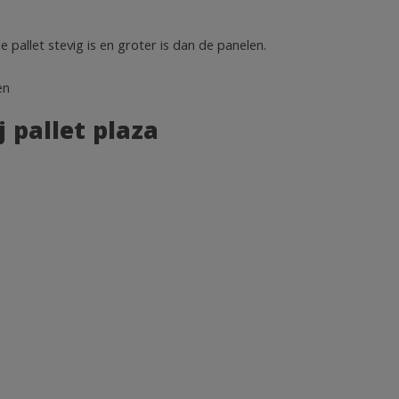
 pallet stevig is en groter is dan de panelen.
en
 pallet plaza