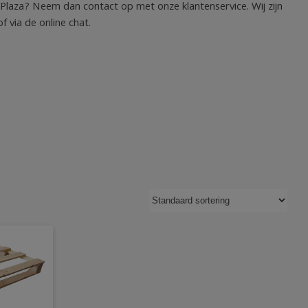
 Plaza? Neem dan contact op met onze klantenservice. Wij zijn
 via de online chat.