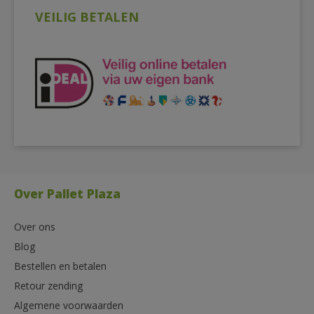
VEILIG BETALEN
Over Pallet Plaza
Over ons
Blog
Bestellen en betalen
Retour zending
Algemene voorwaarden