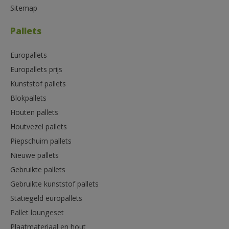
Sitemap
Pallets
Europallets
Europallets prijs
Kunststof pallets
Blokpallets
Houten pallets
Houtvezel pallets
Piepschuim pallets
Nieuwe pallets
Gebruikte pallets
Gebruikte kunststof pallets
Statiegeld europallets
Pallet loungeset
Plaatmateriaal en hout