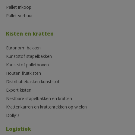
Pallet inkoop
Pallet verhuur
Kisten en kratten
Euronorm bakken
Kunststof stapelbakken
Kunststof palletboxen
Houten fruitkisten
Distributiebakken kunststof
Export kisten
Nestbare stapelbakken en kratten
Krattenkarren en krattenrekken op wielen
Dolly’s
Logistiek