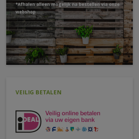
*Afhalen alleen mogelijk na bestellen via onze
webshop
VEILIG BETALEN