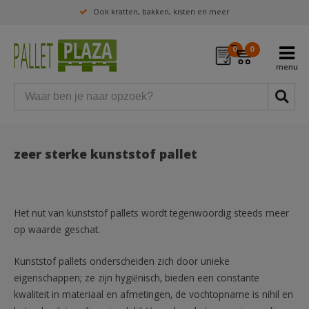
Ook kratten, bakken, kisten en meer
0
0
zeer sterke kunststof pallet
Het nut van kunststof pallets wordt tegenwoordig steeds meer
op waarde geschat.
Kunststof pallets onderscheiden zich door unieke
eigenschappen; ze zijn hygiënisch, bieden een constante
kwaliteit in materiaal en afmetingen, de vochtopname is nihil en