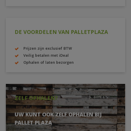
DE VOORDELEN VAN PALLETPLAZA
Prijzen zijn exclusief BTW
Veilig betalen met iDeal
Ophalen of laten bezorgen
ZELF OPHALEN?
UW KUNT OOK ZELF OPHALEN BIJ
PALLET PLAZA