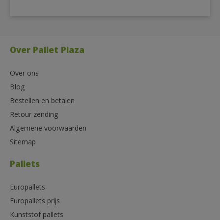
Over Pallet Plaza
Over ons
Blog
Bestellen en betalen
Retour zending
Algemene voorwaarden
Sitemap
Pallets
Europallets
Europallets prijs
Kunststof pallets