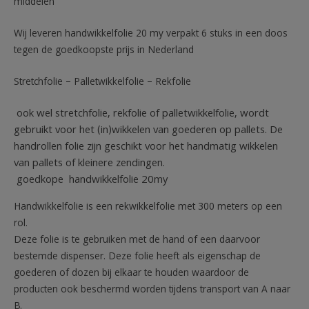
middelen
Wij leveren handwikkelfolie 20 my verpakt 6 stuks in een doos
tegen de goedkoopste prijs in Nederland
Stretchfolie – Palletwikkelfolie – Rekfolie
ook wel stretchfolie, rekfolie of palletwikkelfolie, wordt
gebruikt voor het (in)wikkelen van goederen op pallets. De
handrollen folie zijn geschikt voor het handmatig wikkelen
van pallets of kleinere zendingen.
goedkope handwikkelfolie 20my
Handwikkelfolie is een rekwikkelfolie met 300 meters op een
rol.
Deze folie is te gebruiken met de hand of een daarvoor
bestemde dispenser. Deze folie heeft als eigenschap de
goederen of dozen bij elkaar te houden waardoor de
producten ook beschermd worden tijdens transport van A naar
B.