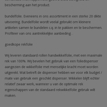
bescherming aan het product.
bundelfolie. Eveneens in ons assortiment in een sterke 20 dikte
uitvoering. Bundelfolie wordt veelal gebruikt om kleinere
artikelen samen te bundelen c.q. in te pakken en te beschermen.
Profiteer van ons aantrekkelijke aanbieding .
goedkope rekfolie
Wij leveren standaard rollen handwikkelfolie, met een maximale
rek van 100%. Wij bevelen het gebruik van een foliedispenser
aangezien de wikkelfolie met menselijke kracht moet worden
uitgerekt. Wat betreft de dispenser hebben we voor elk budget /
mate van gebruik een geschikt dispenser. Wikkelen blijft echter
relatief zwaar werk, wanneer u van de optimale rek
eigenschappen van de standaard rekwikkelfolie gebruik wilt
maken.