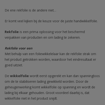
De ene rekfolie is de andere niet…
Er komt veel kijken bij de keuze voor de juiste handwikkelfolie.
Rekfolie
is een prima oplossing voor het beschermd
verpakken van producten en om lading te zekeren.
Rekfolie voor een
Met behulp van een foliewikkelelaar kan de rekfolie strak om
het product getrokken worden, waardoor het eindresultaat er
goed uitziet.
De
wikkelfolie
wordt eerst opgerekt en kan dan spanningloos
om de te stabiliseren lading gewikkeld worden. Door de
geheugenwerking komt wikkelfolie op spanning en wordt de
lading bij elkaar gehouden. Groot voordeel daarbij is, dat
wikkelfolie niet in het product snijdt.