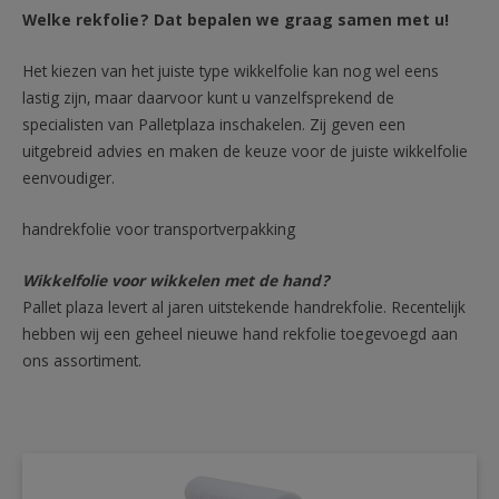
Welke rekfolie? Dat bepalen we graag samen met u!
Het kiezen van het juiste type wikkelfolie kan nog wel eens
lastig zijn, maar daarvoor kunt u vanzelfsprekend de
specialisten van Palletplaza inschakelen. Zij geven een
uitgebreid advies en maken de keuze voor de juiste wikkelfolie
eenvoudiger.
handrekfolie voor transportverpakking
Wikkelfolie voor wikkelen met de hand?
Pallet plaza levert al jaren uitstekende handrekfolie. Recentelijk
hebben wij een geheel nieuwe hand rekfolie toegevoegd aan
ons assortiment.