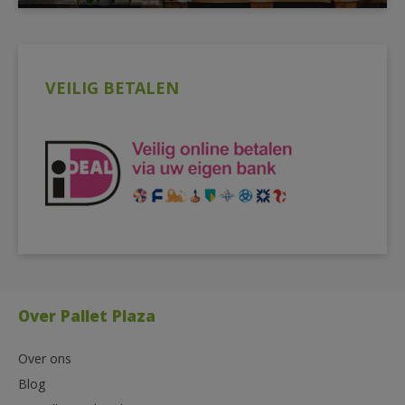
VEILIG BETALEN
Over Pallet Plaza
Over ons
Blog