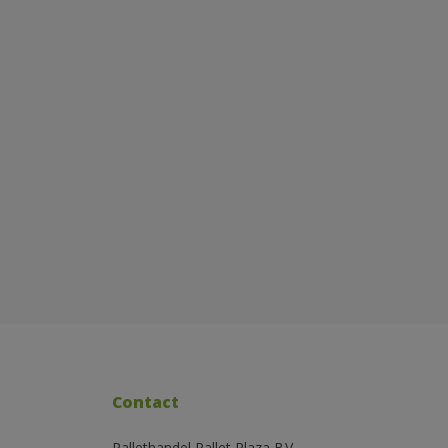
Contact