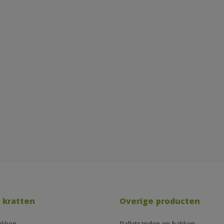
 kratten
Overige producten