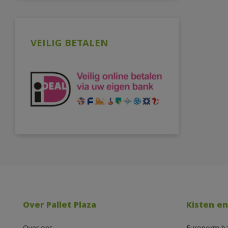
VEILIG BETALEN
Over Pallet Plaza
Kisten en