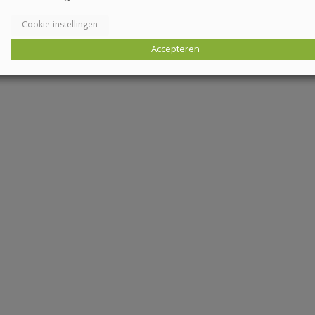
Cookie instellingen
Accepteren