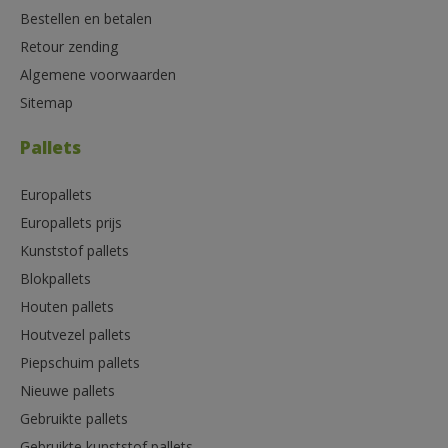
Bestellen en betalen
Retour zending
Algemene voorwaarden
Sitemap
Pallets
Europallets
Europallets prijs
Kunststof pallets
Blokpallets
Houten pallets
Houtvezel pallets
Piepschuim pallets
Nieuwe pallets
Gebruikte pallets