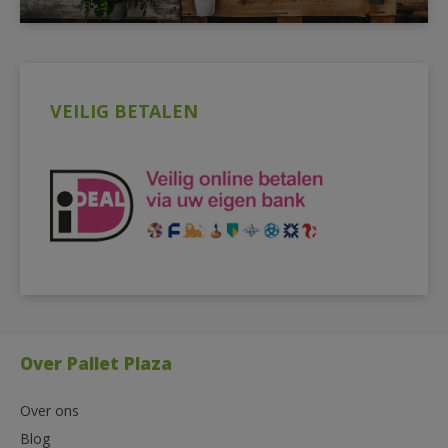
VEILIG BETALEN
Over Pallet Plaza
Over ons
Blog