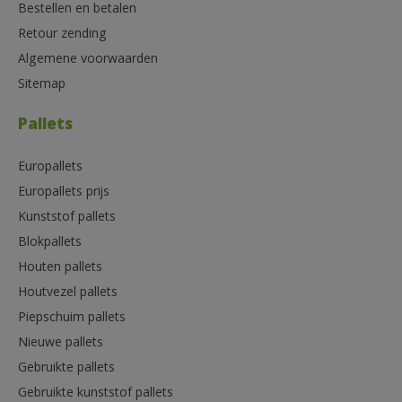
Bestellen en betalen
Retour zending
Algemene voorwaarden
Sitemap
Pallets
Europallets
Europallets prijs
Kunststof pallets
Blokpallets
Houten pallets
Houtvezel pallets
Piepschuim pallets
Nieuwe pallets
Gebruikte pallets
Gebruikte kunststof pallets