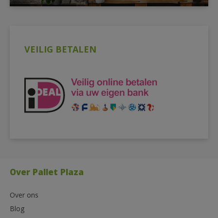
VEILIG BETALEN
Over Pallet Plaza
Over ons
Blog