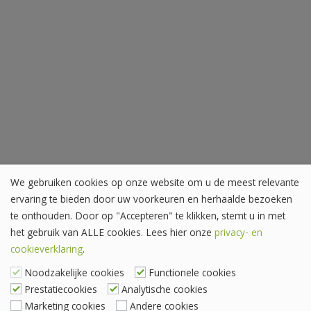
We gebruiken cookies op onze website om u de meest relevante
ervaring te bieden door uw voorkeuren en herhaalde bezoeken
te onthouden. Door op "Accepteren" te klikken, stemt u in met
het gebruik van ALLE cookies. Lees hier onze
privacy- en
cookieverklaring
.
Noodzakelijke cookies
Functionele cookies
Prestatiecookies
Analytische cookies
Marketing cookies
Andere cookies