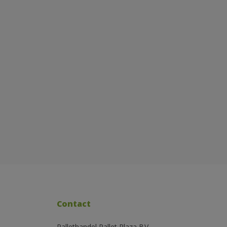
Contact