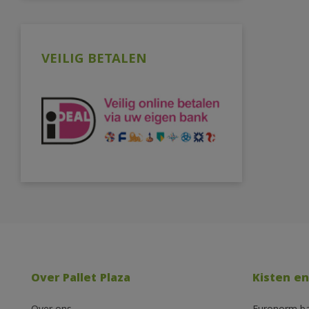
VEILIG BETALEN
Over Pallet Plaza
Kisten en