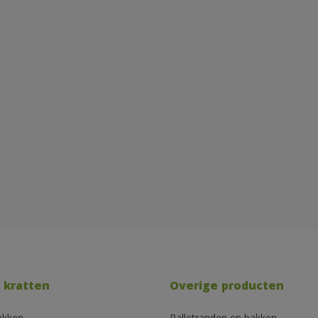
 kratten
Overige producten