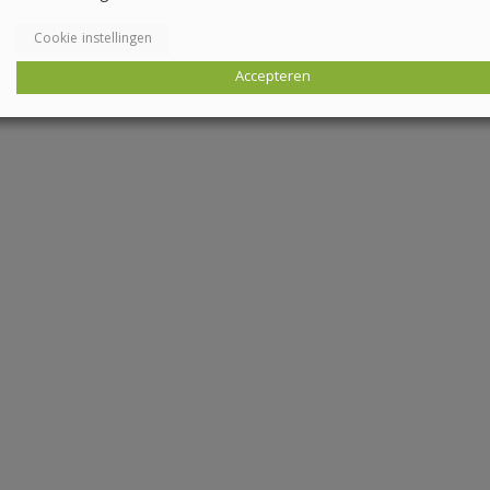
Cookie instellingen
Accepteren