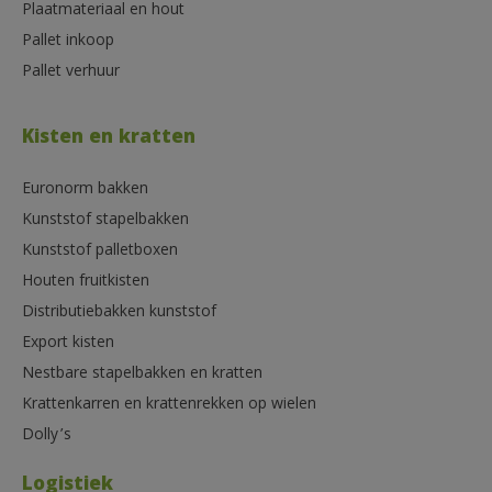
Plaatmateriaal en hout
Pallet inkoop
Pallet verhuur
Kisten en kratten
Euronorm bakken
Kunststof stapelbakken
Kunststof palletboxen
Houten fruitkisten
Distributiebakken kunststof
Export kisten
Nestbare stapelbakken en kratten
Krattenkarren en krattenrekken op wielen
Dolly’s
Logistiek