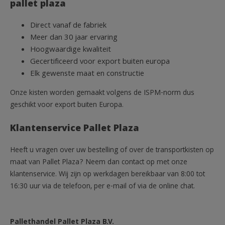
pallet plaza
Direct vanaf de fabriek
Meer dan 30 jaar ervaring
Hoogwaardige kwaliteit
Gecertificeerd voor export buiten europa
Elk gewenste maat en constructie
Onze kisten worden gemaakt volgens de ISPM-norm dus
geschikt voor export buiten Europa.
Klantenservice Pallet Plaza
Heeft u vragen over uw bestelling of over de transportkisten op
maat van Pallet Plaza? Neem dan contact op met onze
klantenservice. Wij zijn op werkdagen bereikbaar van 8:00 tot
16:30 uur via de telefoon, per e-mail of via de online chat.
Pallethandel Pallet Plaza B.V.