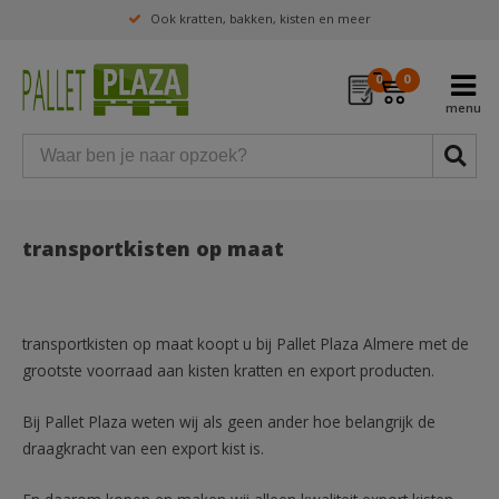
Ook kratten, bakken, kisten en meer
0
0
transportkisten op maat
transportkisten op maat koopt u bij Pallet Plaza Almere met de
grootste voorraad aan kisten kratten en export producten.
Bij Pallet Plaza weten wij als geen ander hoe belangrijk de
draagkracht van een export kist is.