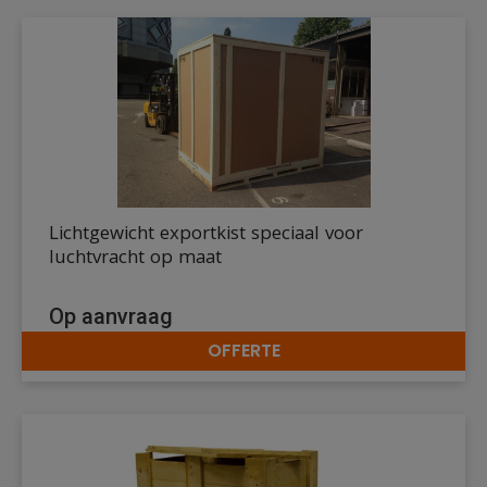
Lichtgewicht exportkist speciaal voor
luchtvracht op maat
Op aanvraag
OFFERTE
DETAILS