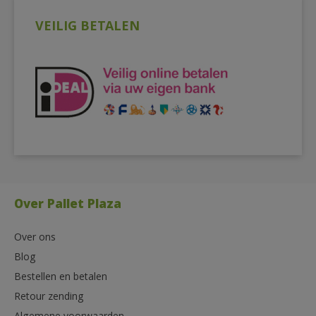
VEILIG BETALEN
Over Pallet Plaza
Over ons
Blog
Bestellen en betalen
Retour zending