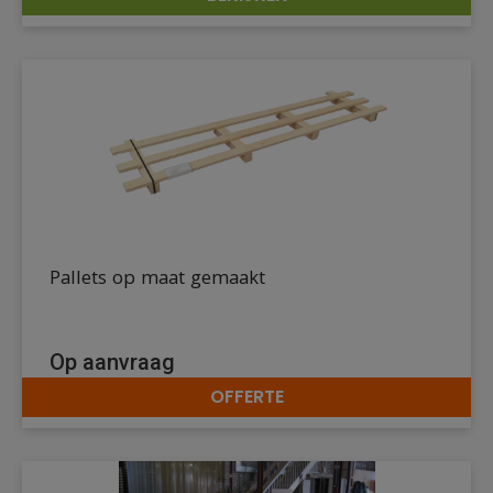
DETAILS
Pallets op maat gemaakt
Op aanvraag
OFFERTE
DETAILS