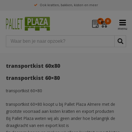
Ook kratten, bakken, kisten en meer
0
0
transportkist 60x80
transportkist 60×80
transportkist 60×80
transportkist 60×80 koopt u bij Pallet Plaza Almere met de
grootste voorraad aan kisten kratten en export producten
Bij Pallet Plaza weten wij als geen ander hoe belangrijk de
draagkracht van een export kist is