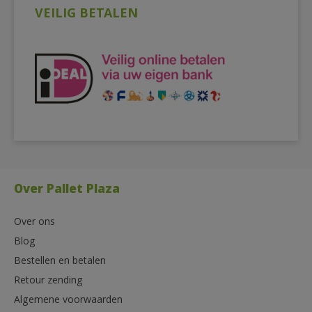
VEILIG BETALEN
Over Pallet Plaza
Over ons
Blog
Bestellen en betalen
Retour zending
Algemene voorwaarden