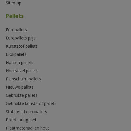
Sitemap
Pallets
Europallets
Europallets prijs
Kunststof pallets
Blokpallets
Houten pallets
Houtvezel pallets
Piepschuim pallets
Nieuwe pallets
Gebruikte pallets
Gebruikte kunststof pallets
Statiegeld europallets
Pallet loungeset
Plaatmateriaal en hout