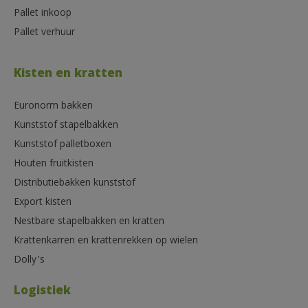
Pallet inkoop
Pallet verhuur
Kisten en kratten
Euronorm bakken
Kunststof stapelbakken
Kunststof palletboxen
Houten fruitkisten
Distributiebakken kunststof
Export kisten
Nestbare stapelbakken en kratten
Krattenkarren en krattenrekken op wielen
Dolly’s
Logistiek