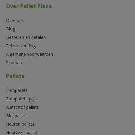
Over Pallet Plaza
Over ons
Blog
Bestellen en betalen
Retour zending
Algemene voorwaarden
Sitemap
Pallets
Europallets
Europallets prijs
Kunststof pallets
Blokpallets
Houten pallets
Houtvezel pallets