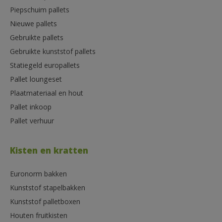
Piepschuim pallets
Nieuwe pallets
Gebruikte pallets
Gebruikte kunststof pallets
Statiegeld europallets
Pallet loungeset
Plaatmateriaal en hout
Pallet inkoop
Pallet verhuur
Kisten en kratten
Euronorm bakken
Kunststof stapelbakken
Kunststof palletboxen
Houten fruitkisten