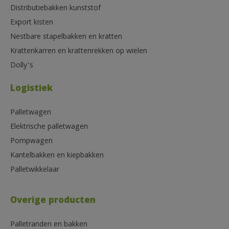
Distributiebakken kunststof
Export kisten
Nestbare stapelbakken en kratten
Krattenkarren en krattenrekken op wielen
Dolly’s
Logistiek
Palletwagen
Elektrische palletwagen
Pompwagen
Kantelbakken en kiepbakken
Palletwikkelaar
Overige producten
Palletranden en bakken