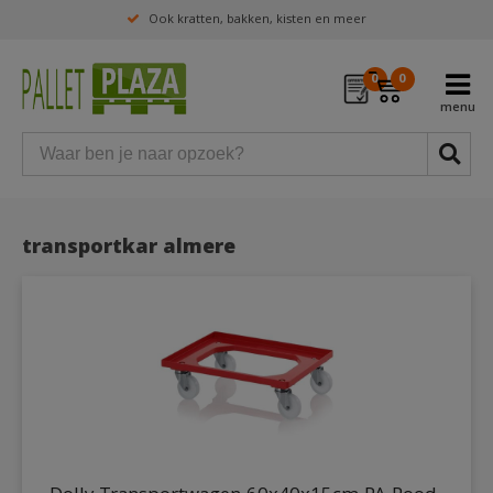
Ook kratten, bakken, kisten en meer
0
0
transportkar almere