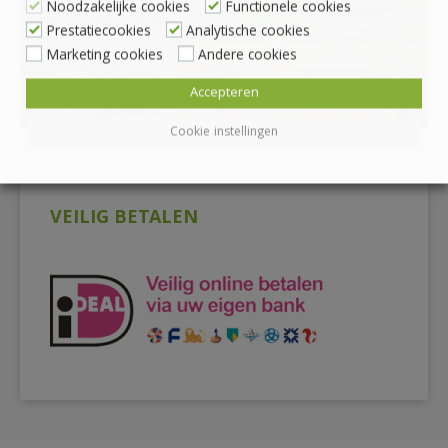
Noodzakelijke cookies
Functionele cookies
Prestatiecookies
Analytische cookies
Marketing cookies
Andere cookies
Accepteren
Cookie instellingen
VEILIG BETALEN