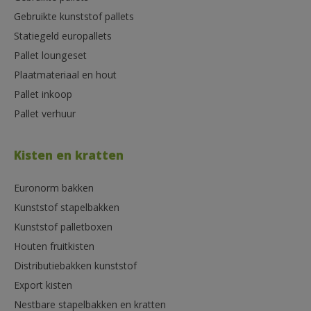
Gebruikte kunststof pallets
Statiegeld europallets
Pallet loungeset
Plaatmateriaal en hout
Pallet inkoop
Pallet verhuur
Kisten en kratten
Euronorm bakken
Kunststof stapelbakken
Kunststof palletboxen
Houten fruitkisten
Distributiebakken kunststof
Export kisten
Nestbare stapelbakken en kratten