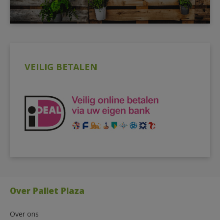
VEILIG BETALEN
Over Pallet Plaza
Over ons