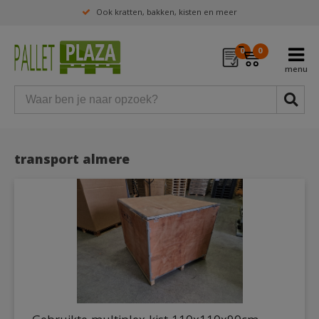
Ook kratten, bakken, kisten en meer
0
0
transport almere