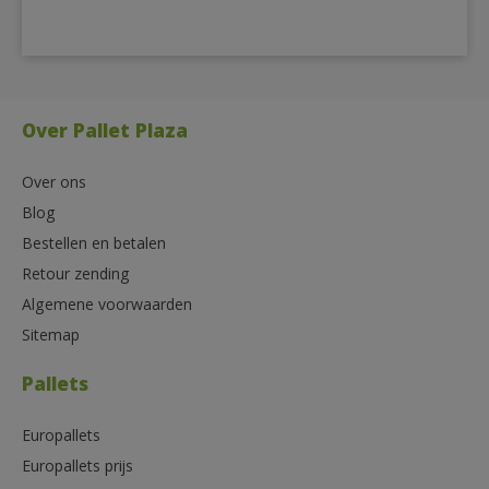
Over Pallet Plaza
Over ons
Blog
Bestellen en betalen
Retour zending
Algemene voorwaarden
Sitemap
Pallets
Europallets
Europallets prijs