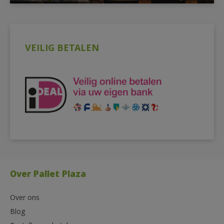
VEILIG BETALEN
Over Pallet Plaza
Over ons
Blog