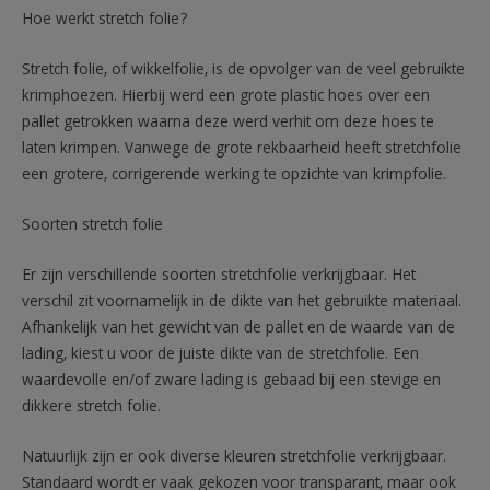
Hoe werkt stretch folie?
Stretch folie, of wikkelfolie, is de opvolger van de veel gebruikte
krimphoezen. Hierbij werd een grote plastic hoes over een
pallet getrokken waarna deze werd verhit om deze hoes te
laten krimpen. Vanwege de grote rekbaarheid heeft stretchfolie
een grotere, corrigerende werking te opzichte van krimpfolie.
Soorten stretch folie
Er zijn verschillende soorten stretchfolie verkrijgbaar. Het
verschil zit voornamelijk in de dikte van het gebruikte materiaal.
Afhankelijk van het gewicht van de pallet en de waarde van de
lading, kiest u voor de juiste dikte van de stretchfolie. Een
waardevolle en/of zware lading is gebaad bij een stevige en
dikkere stretch folie.
Natuurlijk zijn er ook diverse kleuren stretchfolie verkrijgbaar.
Standaard wordt er vaak gekozen voor transparant, maar ook