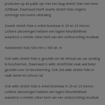
producten op de pallet zijn met een laag stretch folie niet meer
zichtbaar. Daarnaast heeft zwarte stretch folie volgens
sommige een luxere uitstraling.
Zwarte stretch folie is enkel leverbaar in 20 en 23 micron.
Lichtere uitvoeringen hebben een lagere kleurdichtheid
waardoor u minder zeker bent van een ondoorzichtig resultaat.
Handstretch folie 500 mm x 300 str. m
Ook witte stretch folie is geschikt om de inhoud van uw zending
te beschermen. Daarnaast is witte stretchfolie vaak wat beter
geschikt voor UV-bescherming. Ook ziet witte stretch folie er
vaak steriel en schoon uit.
Ook witte stretch folie is enkel leverbaar in 20 en 23 micron.
Lichtere uitvoeringen hebben een lagere kleurdichtheid
waardoor u minder zeker bent van een ondoorzichtig resultaat.