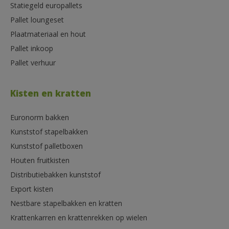
Statiegeld europallets
Pallet loungeset
Plaatmateriaal en hout
Pallet inkoop
Pallet verhuur
Kisten en kratten
Euronorm bakken
Kunststof stapelbakken
Kunststof palletboxen
Houten fruitkisten
Distributiebakken kunststof
Export kisten
Nestbare stapelbakken en kratten
Krattenkarren en krattenrekken op wielen