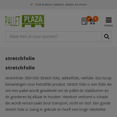
Ook kratten, bakken, kisten en meer
0
0
stretchfolie
stretchfolie
stretchfolie 300×500 Stretch folie, wikkelfolie, rekfolie. Een hoop
benamingen voor hetzelfde product. Stretch folie is een folie die
om een pallet wordt gewikkeld om de pallet de stabiliseren en
de goederen bij elkaar te houden. Hierdoor verkomt u schade
die wordt veroorzaakt door transport, vocht en stof. Een goede
stretch folie is zuinig in gebruik en heeft een hoge reksterkte.