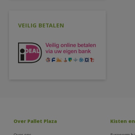
VEILIG BETALEN
Over Pallet Plaza
Kisten en