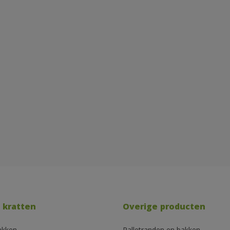
 kratten
Overige producten