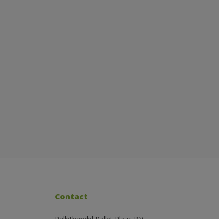
Contact