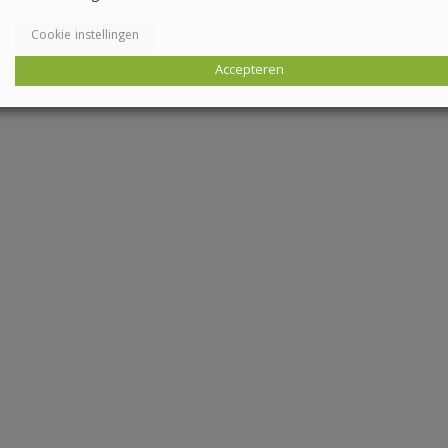
Cookie instellingen
Accepteren