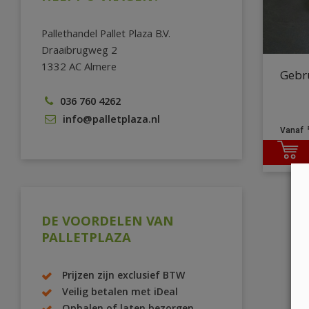
Pallethandel Pallet Plaza B.V.
Draaibrugweg 2
1332 AC Almere
Gebr
036 760 4262
info@palletplaza.nl
DE VOORDELEN VAN
PALLETPLAZA
Prijzen zijn exclusief BTW
Veilig betalen met iDeal