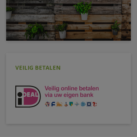
VEILIG BETALEN