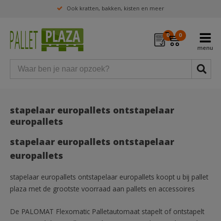
Ook kratten, bakken, kisten en meer
0
0
stapelaar europallets ontstapelaar
europallets
stapelaar europallets ontstapelaar
europallets
stapelaar europallets ontstapelaar europallets koopt u bij pallet
plaza met de grootste voorraad aan pallets en accessoires
De PALOMAT Flexomatic Palletautomaat stapelt of ontstapelt