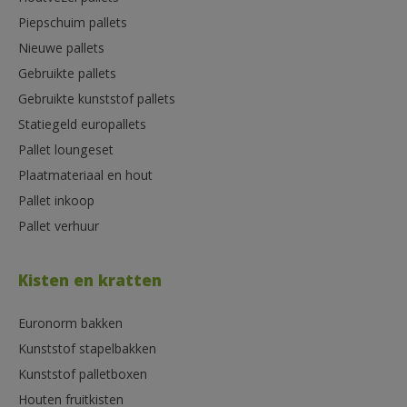
Piepschuim pallets
Nieuwe pallets
Gebruikte pallets
Gebruikte kunststof pallets
Statiegeld europallets
Pallet loungeset
Plaatmateriaal en hout
Pallet inkoop
Pallet verhuur
Kisten en kratten
Euronorm bakken
Kunststof stapelbakken
Kunststof palletboxen
Houten fruitkisten