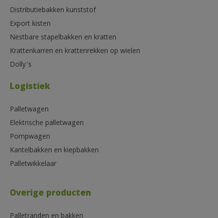
Distributiebakken kunststof
Export kisten
Nestbare stapelbakken en kratten
Krattenkarren en krattenrekken op wielen
Dolly’s
Logistiek
Palletwagen
Elektrische palletwagen
Pompwagen
Kantelbakken en kiepbakken
Palletwikkelaar
Overige producten
Palletranden en bakken