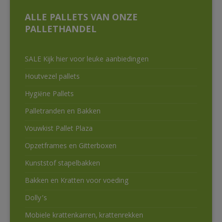
ALLE PALLETS VAN ONZE
PALLETHANDEL
SALE Kijk hier voor leuke aanbiedingen
Houtvezel pallets
Hygiëne Pallets
Palletranden en Bakken
Vouwkist Pallet Plaza
Opzetframes en Gitterboxen
Kunststof stapelbakken
Bakken en Kratten voor voeding
Dolly’s
Mobiele krattenkarren, krattenrekken