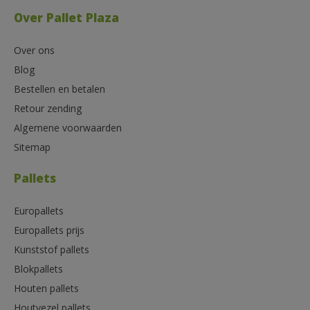
Over Pallet Plaza
Over ons
Blog
Bestellen en betalen
Retour zending
Algemene voorwaarden
Sitemap
Pallets
Europallets
Europallets prijs
Kunststof pallets
Blokpallets
Houten pallets
Houtvezel pallets