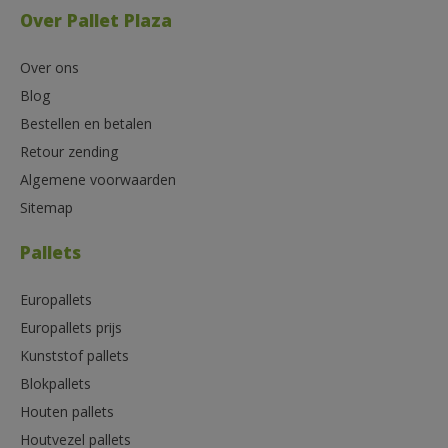
Over Pallet Plaza
Over ons
Blog
Bestellen en betalen
Retour zending
Algemene voorwaarden
Sitemap
Pallets
Europallets
Europallets prijs
Kunststof pallets
Blokpallets
Houten pallets
Houtvezel pallets