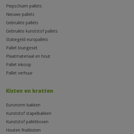
Piepschuim pallets
Nieuwe pallets
Gebruikte pallets
Gebruikte kunststof pallets
Statiegeld europallets
Pallet loungeset
Plaatmateriaal en hout
Pallet inkoop
Pallet verhuur
Kisten en kratten
Euronorm bakken
Kunststof stapelbakken
Kunststof palletboxen
Houten fruitkisten