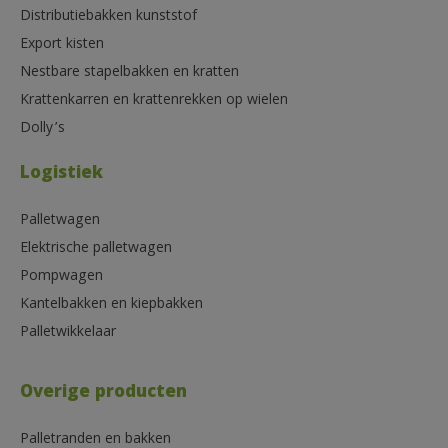
Distributiebakken kunststof
Export kisten
Nestbare stapelbakken en kratten
Krattenkarren en krattenrekken op wielen
Dolly’s
Logistiek
Palletwagen
Elektrische palletwagen
Pompwagen
Kantelbakken en kiepbakken
Palletwikkelaar
Overige producten
Palletranden en bakken