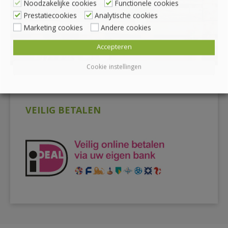
Noodzakelijke cookies
Functionele cookies
Prestatiecookies
Analytische cookies
Marketing cookies
Andere cookies
Accepteren
Cookie instellingen
VEILIG BETALEN