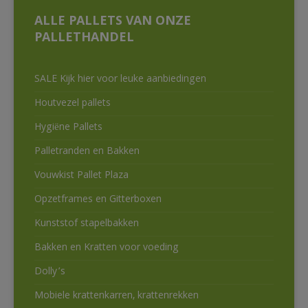
ALLE PALLETS VAN ONZE
PALLETHANDEL
SALE Kijk hier voor leuke aanbiedingen
Houtvezel pallets
Hygiëne Pallets
Palletranden en Bakken
Vouwkist Pallet Plaza
Opzetframes en Gitterboxen
Kunststof stapelbakken
Bakken en Kratten voor voeding
Dolly’s
Mobiele krattenkarren, krattenrekken