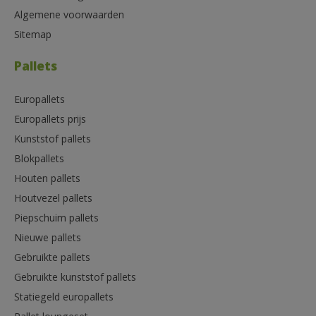
Algemene voorwaarden
Sitemap
Pallets
Europallets
Europallets prijs
Kunststof pallets
Blokpallets
Houten pallets
Houtvezel pallets
Piepschuim pallets
Nieuwe pallets
Gebruikte pallets
Gebruikte kunststof pallets
Statiegeld europallets