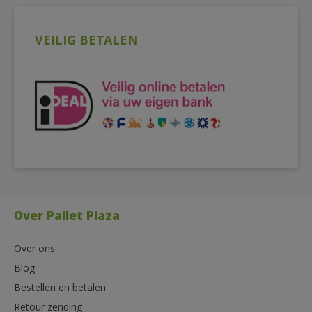
VEILIG BETALEN
Over Pallet Plaza
Over ons
Blog
Bestellen en betalen
Retour zending