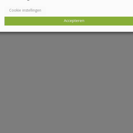
Cookie instellingen
Accepteren