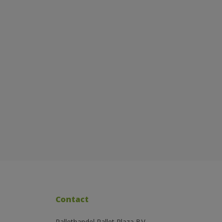
Contact