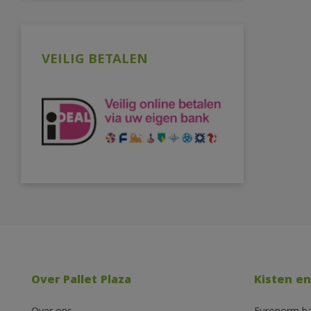
VEILIG BETALEN
Over Pallet Plaza
Kisten en