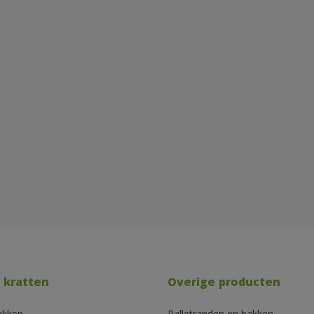
 kratten
Overige producten