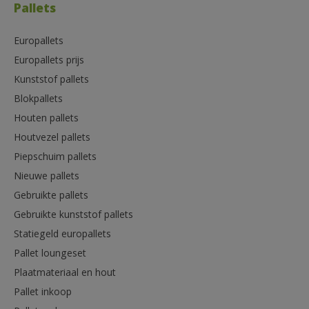
Pallets
Europallets
Europallets prijs
Kunststof pallets
Blokpallets
Houten pallets
Houtvezel pallets
Piepschuim pallets
Nieuwe pallets
Gebruikte pallets
Gebruikte kunststof pallets
Statiegeld europallets
Pallet loungeset
Plaatmateriaal en hout
Pallet inkoop