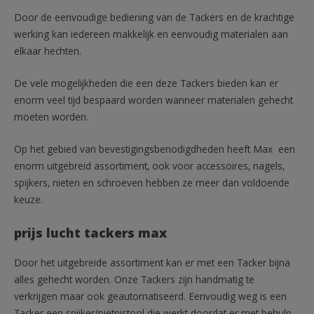
Door de eenvoudige bediening van de Tackers en de krachtige
werking kan iedereen makkelijk en eenvoudig materialen aan
elkaar hechten.
De vele mogelijkheden die een deze Tackers bieden kan er
enorm veel tijd bespaard worden wanneer materialen gehecht
moeten worden.
Op het gebied van bevestigingsbenodigdheden heeft Max een
enorm uitgebreid assortiment, ook voor accessoires, nagels,
spijkers, nieten en schroeven hebben ze meer dan voldoende
keuze.
prijs lucht tackers max
Door het uitgebreide assortiment kan er met een Tacker bijna
alles gehecht worden. Onze Tackers zijn handmatig te
verkrijgen maar ook geautomatiseerd. Eenvoudig weg is een