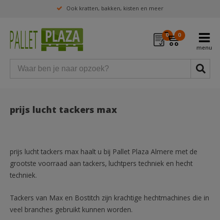
Ook kratten, bakken, kisten en meer
0
0
prijs lucht tackers max
prijs lucht tackers max haalt u bij Pallet Plaza Almere met de
grootste voorraad aan tackers, luchtpers techniek en hecht
techniek.
Tackers van Max en Bostitch zijn krachtige hechtmachines die in
veel branches gebruikt kunnen worden.