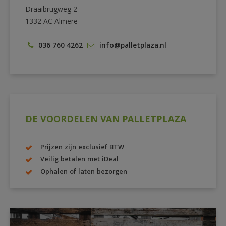
Draaibrugweg 2
1332 AC Almere
036 760 4262
info@palletplaza.nl
DE VOORDELEN VAN PALLETPLAZA
Prijzen zijn exclusief BTW
Veilig betalen met iDeal
Ophalen of laten bezorgen