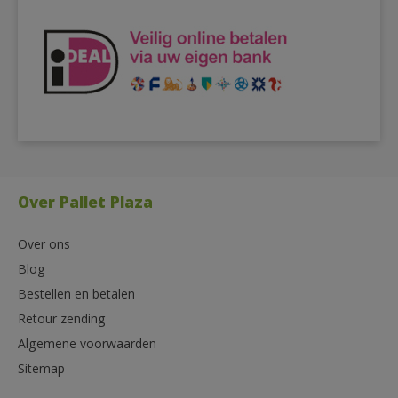
Over Pallet Plaza
Over ons
Blog
Bestellen en betalen
Retour zending
Algemene voorwaarden
Sitemap