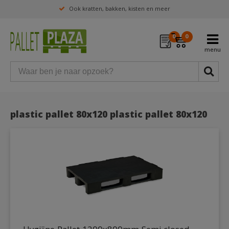
Ook kratten, bakken, kisten en meer
0
0
plastic pallet 80x120 plastic pallet 80x120