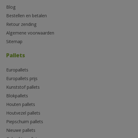
Blog
Bestellen en betalen
Retour zending
Algemene voorwaarden
Sitemap
Pallets
Europallets
Europallets prijs
Kunststof pallets
Blokpallets
Houten pallets
Houtvezel pallets
Piepschuim pallets
Nieuwe pallets