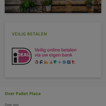
VEILIG BETALEN
Over Pallet Plaza
Over ons