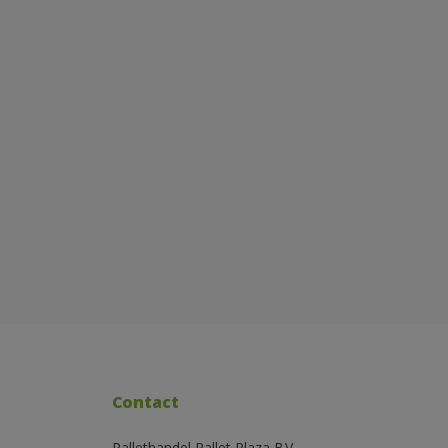
Contact