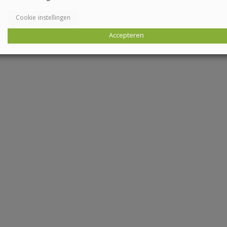
Cookie instellingen
Accepteren