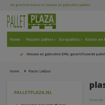
De grootste keuze in nieuwe en gebruikte pallets
Home
Houten pallets
Europallets
Kisten en 
Nieuwe en gebruikte EPAL-gecertificeerde palle
Home
Plastic Lekbox
pla
PALLETPLAZA.NL
Toont alle 