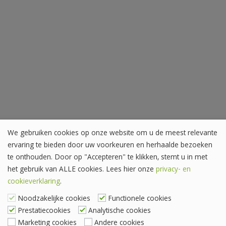
We gebruiken cookies op onze website om u de meest relevante
ervaring te bieden door uw voorkeuren en herhaalde bezoeken
te onthouden. Door op "Accepteren" te klikken, stemt u in met
het gebruik van ALLE cookies. Lees hier onze
privacy- en
cookieverklaring
.
Noodzakelijke cookies
Functionele cookies
Prestatiecookies
Analytische cookies
Marketing cookies
Andere cookies