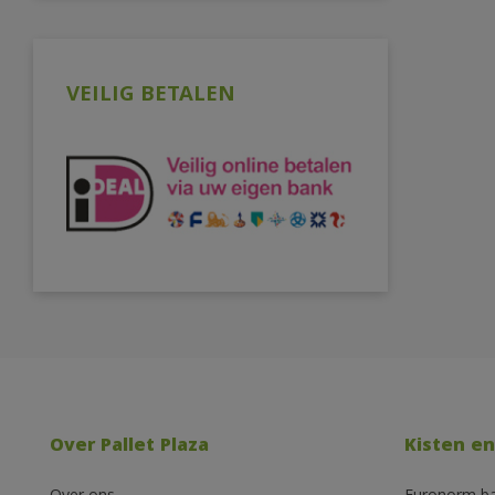
VEILIG BETALEN
Over Pallet Plaza
Kisten en