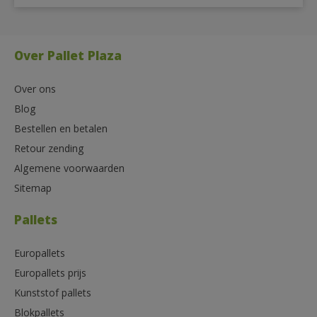
Over Pallet Plaza
Over ons
Blog
Bestellen en betalen
Retour zending
Algemene voorwaarden
Sitemap
Pallets
Europallets
Europallets prijs
Kunststof pallets
Blokpallets