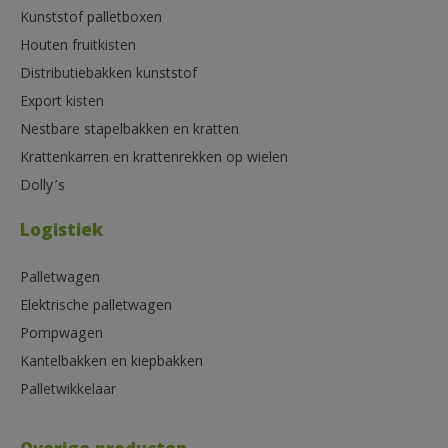
Kunststof palletboxen
Houten fruitkisten
Distributiebakken kunststof
Export kisten
Nestbare stapelbakken en kratten
Krattenkarren en krattenrekken op wielen
Dolly’s
Logistiek
Palletwagen
Elektrische palletwagen
Pompwagen
Kantelbakken en kiepbakken
Palletwikkelaar