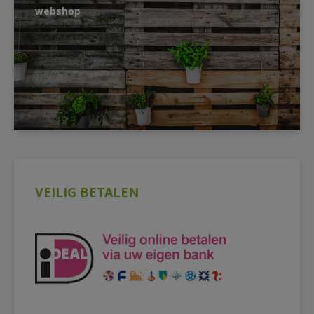
webshop
VEILIG BETALEN