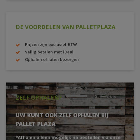
DE VOORDELEN VAN PALLETPLAZA
Prijzen zijn exclusief BTW
Veilig betalen met iDeal
Ophalen of laten bezorgen
ZELF OPHALEN?
UW KUNT OOK ZELF OPHALEN BIJ
PALLET PLAZA
*Afhalen alleen mogelijk na bestellen via onze