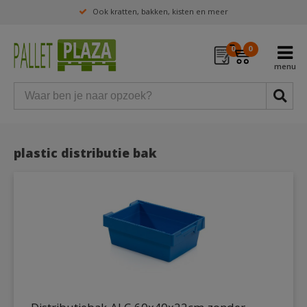
Ook kratten, bakken, kisten en meer
0
0
plastic distributie bak